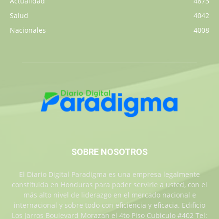
Actualidad
4873
Salud
4042
Nacionales
4008
SOBRE NOSOTROS
El Diario Digital Paradigma es una empresa legalmente
constituida en Honduras para poder servirle a usted, con el
más alto nivel de liderazgo en el mercado nacional e
internacional y sobre todo con eficiencia y eficacia. Edificio
Los Jarros Boulevard Morazan el 4to Piso Cubiculo #402 Tel: