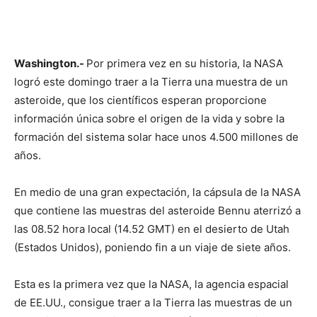
Washington.-
Por primera vez en su historia, la NASA
logró este domingo traer a la Tierra una muestra de un
asteroide, que los científicos esperan proporcione
información única sobre el origen de la vida y sobre la
formación del sistema solar hace unos 4.500 millones de
años.
En medio de una gran expectación, la cápsula de la NASA
que contiene las muestras del asteroide Bennu aterrizó a
las 08.52 hora local (14.52 GMT) en el desierto de Utah
(Estados Unidos), poniendo fin a un viaje de siete años.
Esta es la primera vez que la NASA, la agencia espacial
de EE.UU., consigue traer a la Tierra las muestras de un