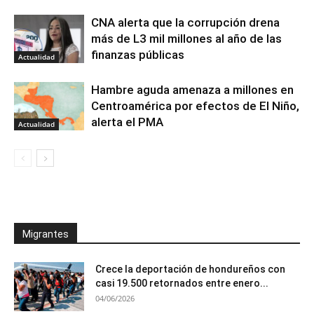
CNA alerta que la corrupción drena
más de L3 mil millones al año de las
finanzas públicas
Actualidad
Hambre aguda amenaza a millones en
Centroamérica por efectos de El Niño,
alerta el PMA
Actualidad
Migrantes
Crece la deportación de hondureños con
casi 19.500 retornados entre enero...
04/06/2026