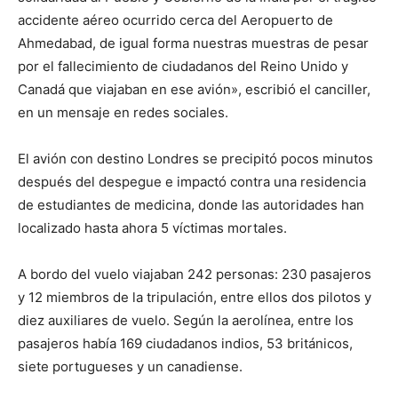
accidente aéreo ocurrido cerca del Aeropuerto de
Ahmedabad, de igual forma nuestras muestras de pesar
por el fallecimiento de ciudadanos del Reino Unido y
Canadá que viajaban en ese avión», escribió el canciller,
en un mensaje en redes sociales.
El avión con destino Londres se precipitó pocos minutos
después del despegue e impactó contra una residencia
de estudiantes de medicina, donde las autoridades han
localizado hasta ahora 5 víctimas mortales.
A bordo del vuelo viajaban 242 personas: 230 pasajeros
y 12 miembros de la tripulación, entre ellos dos pilotos y
diez auxiliares de vuelo. Según la aerolínea, entre los
pasajeros había 169 ciudadanos indios, 53 británicos,
siete portugueses y un canadiense.