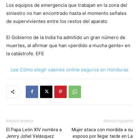
Los equipos de emergencia que trabajan en la zona del
siniestro no han encontrado hasta el momento señales
de supervivientes entre los restos del aparato
El Gobierno de la India ha admitido un gran número de
muertes, al afirmar que han «perdido a mucha gente» en
la catástrofe. EFE
Lee Cómo elegir casinos online seguros en Honduras
Artículo anterior
Artículo siguiente
El Papa León XIV nombra a
Mujer ataca con mordida a su
Jenrry Johel Velásquez
esposo por llegar tarde en La