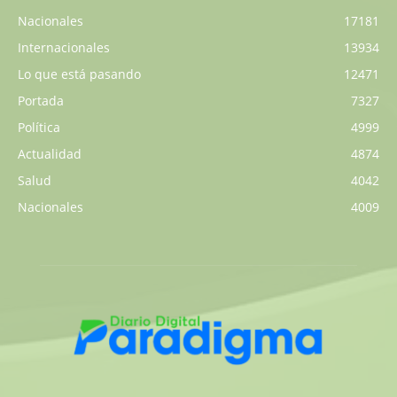
Nacionales
17181
Internacionales
13934
Lo que está pasando
12471
Portada
7327
Política
4999
Actualidad
4874
Salud
4042
Nacionales
4009