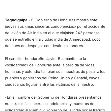
Tegucigalpa.-
El Gobierno de Honduras mostró este
jueves sus «más sinceras condolencias» por el accidente
del avión de Air India en el que viajaban 242 personas,
que se estrelló en la ciudad india de Ahmedabad, poco
después de despegar con destino a Londres.
El canciller hondureño, Javier Bu, manifestó la
«solidaridad» de Honduras ante la pérdida de vidas
humanas y extendió también sus muestras de pesar a los
pueblos y gobiernos del Reino Unido y Canadá, cuyos
ciudadanos figuran entre las víctimas del siniestro.
«En el nombre del Gobierno de Honduras presentamos
nuestras más sinceras condolencias y muestras de
solidaridad al Pueblo y Gobierno de la India por el trágico