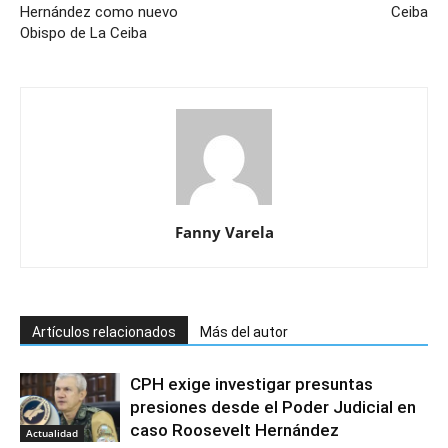
Hernández como nuevo
Ceiba
Obispo de La Ceiba
Fanny Varela
Artículos relacionados
Más del autor
CPH exige investigar presuntas
presiones desde el Poder Judicial en
caso Roosevelt Hernández
Actualidad