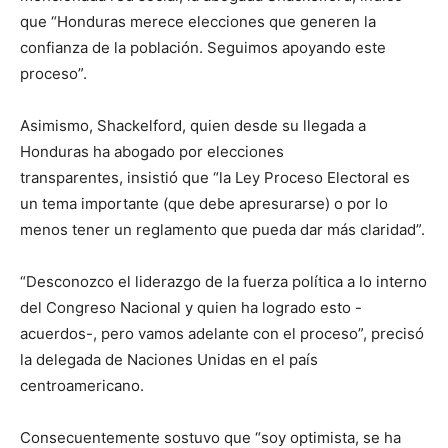
que “Honduras merece elecciones que generen la
confianza de la población. Seguimos apoyando este
proceso”.
Asimismo, Shackelford, quien desde su llegada a
Honduras ha abogado por elecciones
transparentes, insistió que “la Ley Proceso Electoral es
un tema importante (que debe apresurarse) o por lo
menos tener un reglamento que pueda dar más claridad”.
“Desconozco el liderazgo de la fuerza política a lo interno
del Congreso Nacional y quien ha logrado esto -
acuerdos-, pero vamos adelante con el proceso”, precisó
la delegada de Naciones Unidas en el país
centroamericano.
Consecuentemente sostuvo que “soy optimista, se ha