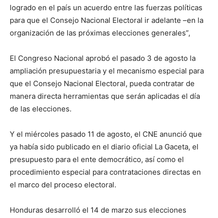
logrado en el país un acuerdo entre las fuerzas políticas
para que el Consejo Nacional Electoral ir adelante –en la
organización de las próximas elecciones generales”,
El Congreso Nacional aprobó el pasado 3 de agosto la
ampliación presupuestaria y el mecanismo especial para
que el Consejo Nacional Electoral, pueda contratar de
manera directa herramientas que serán aplicadas el día
de las elecciones.
Y el miércoles pasado 11 de agosto, el CNE anunció que
ya había sido publicado en el diario oficial La Gaceta, el
presupuesto para el ente democrático, así como el
procedimiento especial para contrataciones directas en
el marco del proceso electoral.
Honduras desarrolló el 14 de marzo sus elecciones