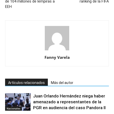
de 104 millones de lempiras a
ranking de la FIFA
EEH
Fanny Varela
Artículos relacionados
Más del autor
Juan Orlando Hernández niega haber
amenazado a representantes de la
PGR en audiencia del caso Pandora II
Nacionales