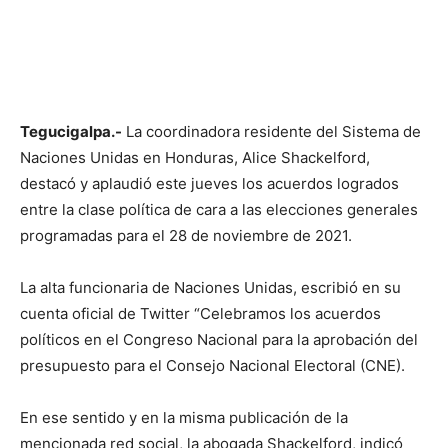
Tegucigalpa.-
La coordinadora residente del Sistema de
Naciones Unidas en Honduras, Alice Shackelford,
destacó y aplaudió este jueves los acuerdos logrados
entre la clase política de cara a las elecciones generales
programadas para el 28 de noviembre de 2021.
La alta funcionaria de Naciones Unidas, escribió en su
cuenta oficial de Twitter “Celebramos los acuerdos
políticos en el Congreso Nacional para la aprobación del
presupuesto para el Consejo Nacional Electoral (CNE).
En ese sentido y en la misma publicación de la
mencionada red social, la abogada Shackelford, indicó