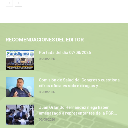
RECOMENDACIONES DEL EDITOR
Portada del día 07/08/2026
06/08/2026
Comisión de Salud del Congreso cuestiona
cifras oficiales sobre cirugías y...
06/08/2026
Juan Orlando Hernández niega haber
amenazado a representantes de la PGR...
06/08/2026