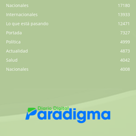
Nacionales
17180
Internacionales
13933
Lo que está pasando
12471
Portada
7327
Política
4999
Actualidad
4873
Salud
4042
Nacionales
4008