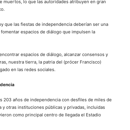
ce muertos, lo que las autoridades atribuyen en gran
co.
hoy que las fiestas de independencia deberían ser una
 fomentar espacios de diálogo que impulsen la
encontrar espacios de diálogo, alcanzar consensos y
s, nuestra tierra, la patria del (prócer Francisco)
gado en las redes sociales.
ndencia
 203 años de independencia con desfiles de miles de
y otras instituciones públicas y privadas, incluidas
ieron como principal centro de llegada el Estadio