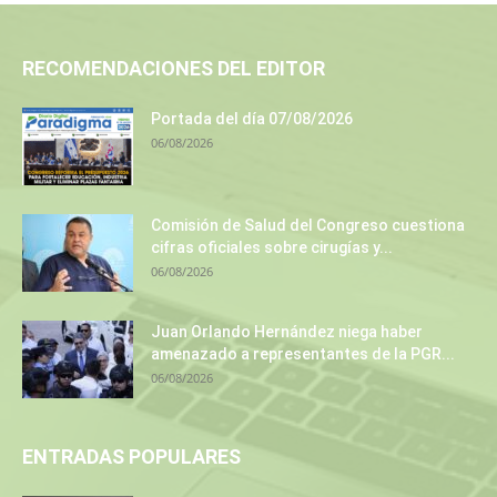
RECOMENDACIONES DEL EDITOR
Portada del día 07/08/2026
06/08/2026
Comisión de Salud del Congreso cuestiona
cifras oficiales sobre cirugías y...
06/08/2026
Juan Orlando Hernández niega haber
amenazado a representantes de la PGR...
06/08/2026
ENTRADAS POPULARES