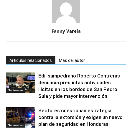
Fanny Varela
Artículos relacionados
Más del autor
Edil sampedrano Roberto Contreras
denuncia presuntas actividades
ilícitas en los bordos de San Pedro
Nacionales
Sula y pide mayor intervención
Sectores cuestionan estrategia
contra la extorsión y exigen un nuevo
plan de seguridad en Honduras
Nacionales