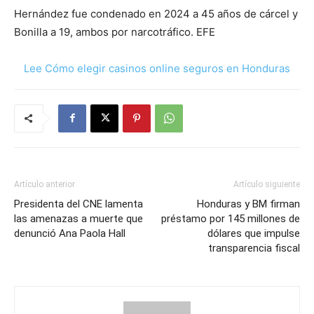
Hernández fue condenado en 2024 a 45 años de cárcel y
Bonilla a 19, ambos por narcotráfico. EFE
Lee Cómo elegir casinos online seguros en Honduras
Artículo anterior
Artículo siguiente
Presidenta del CNE lamenta
Honduras y BM firman
las amenazas a muerte que
préstamo por 145 millones de
denunció Ana Paola Hall
dólares que impulse
transparencia fiscal