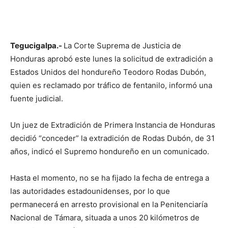
Tegucigalpa.-
La Corte Suprema de Justicia de
Honduras aprobó este lunes la solicitud de extradición a
Estados Unidos del hondureño Teodoro Rodas Dubón,
quien es reclamado por tráfico de fentanilo, informó una
fuente judicial.
Un juez de Extradición de Primera Instancia de Honduras
decidió “conceder” la extradición de Rodas Dubón, de 31
años, indicó el Supremo hondureño en un comunicado.
Hasta el momento, no se ha fijado la fecha de entrega a
las autoridades estadounidenses, por lo que
permanecerá en arresto provisional en la Penitenciaría
Nacional de Támara, situada a unos 20 kilómetros de