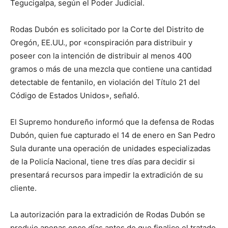
Tegucigalpa, según el Poder Judicial.
Rodas Dubón es solicitado por la Corte del Distrito de
Oregón, EE.UU., por «conspiración para distribuir y
poseer con la intención de distribuir al menos 400
gramos o más de una mezcla que contiene una cantidad
detectable de fentanilo, en violación del Título 21 del
Código de Estados Unidos», señaló.
El Supremo hondureño informó que la defensa de Rodas
Dubón, quien fue capturado el 14 de enero en San Pedro
Sula durante una operación de unidades especializadas
de la Policía Nacional, tiene tres días para decidir si
presentará recursos para impedir la extradición de su
cliente.
La autorización para la extradición de Rodas Dubón se
produjo apenas once días antes de que finalice el tratado