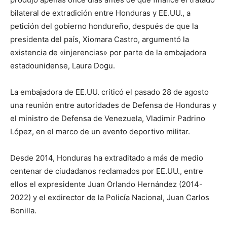
bilateral de extradición entre Honduras y EE.UU., a
petición del gobierno hondureño, después de que la
presidenta del país, Xiomara Castro, argumentó la
existencia de «injerencias» por parte de la embajadora
estadounidense, Laura Dogu.
La embajadora de EE.UU. criticó el pasado 28 de agosto
una reunión entre autoridades de Defensa de Honduras y
el ministro de Defensa de Venezuela, Vladimir Padrino
López, en el marco de un evento deportivo militar.
Desde 2014, Honduras ha extraditado a más de medio
centenar de ciudadanos reclamados por EE.UU., entre
ellos el expresidente Juan Orlando Hernández (2014-
2022) y el exdirector de la Policía Nacional, Juan Carlos
Bonilla.