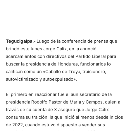
Tegucigalpa.-
Luego de la conferencia de prensa que
brindó este lunes Jorge Cálix, en la anunció
acercamientos con directivos del Partido Liberal para
buscar la presidencia de Honduras, funcionarios lo
califican como un «Caballo de Troya, traicionero,
autovictimizado y autoexpulsado».
El primero en reaccionar fue el aun secretario de la
presidencia Rodolfo Pastor de Maria y Campos, quien a
través de su cuenta de X aseguró que Jorge Cálix
consuma su traición, la que inició al menos desde inicios
de 2022, cuando estuvo dispuesto a vender sus