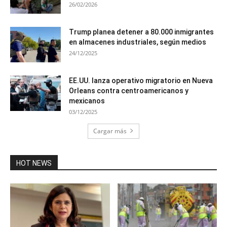
26/02/2026
Trump planea detener a 80.000 inmigrantes
en almacenes industriales, según medios
24/12/2025
EE.UU. lanza operativo migratorio en Nueva
Orleans contra centroamericanos y
mexicanos
03/12/2025
Cargar más
HOT NEWS