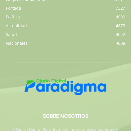
Portada
7327
Política
4999
Actualidad
4873
Salud
4042
Nacionales
4008
SOBRE NOSOTROS
El Diario Digital Paradigma es una empresa legalmente