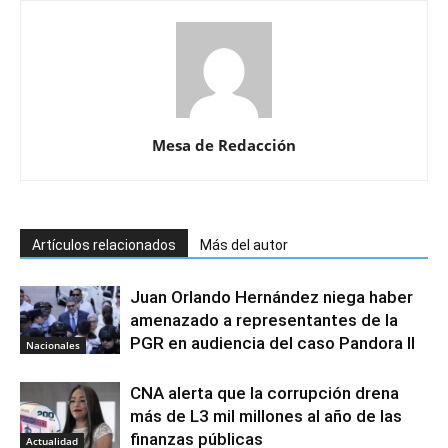
Mesa de Redacción
Artículos relacionados
Más del autor
Juan Orlando Hernández niega haber
amenazado a representantes de la
PGR en audiencia del caso Pandora II
Nacionales
CNA alerta que la corrupción drena
más de L3 mil millones al año de las
finanzas públicas
Actualidad