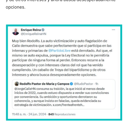
opciones.