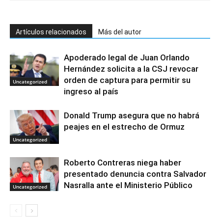
Artículos relacionados
Más del autor
Apoderado legal de Juan Orlando
Hernández solicita a la CSJ revocar
orden de captura para permitir su
Uncategorized
ingreso al país
Donald Trump asegura que no habrá
peajes en el estrecho de Ormuz
Uncategorized
Roberto Contreras niega haber
presentado denuncia contra Salvador
Nasralla ante el Ministerio Público
Uncategorized