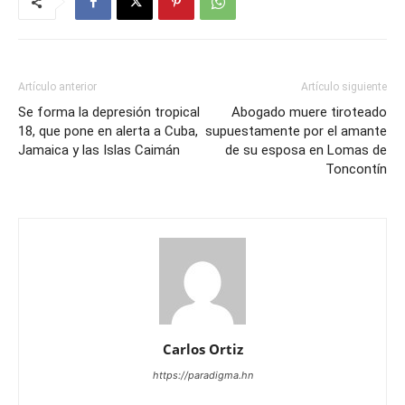
Artículo anterior
Artículo siguiente
Se forma la depresión tropical
Abogado muere tiroteado
18, que pone en alerta a Cuba,
supuestamente por el amante
Jamaica y las Islas Caimán
de su esposa en Lomas de
Toncontín
Carlos Ortiz
https://paradigma.hn