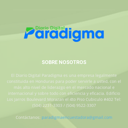
SOBRE NOSOTROS
El Diario Digital Paradigma es una empresa legalmente
constituida en Honduras para poder servirle a usted, con el
más alto nivel de liderazgo en el mercado nacional e
internacional y sobre todo con eficiencia y eficacia. Edificio
Los Jarros Boulevard Morazan el 4to Piso Cubiculo #402 Tel:
(504) 2231-3303 / (504) 9522-3307
Contáctanos:
paradigmaencuestadora@gmail.com