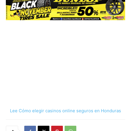
Lee Cómo elegir casinos online seguros en Honduras