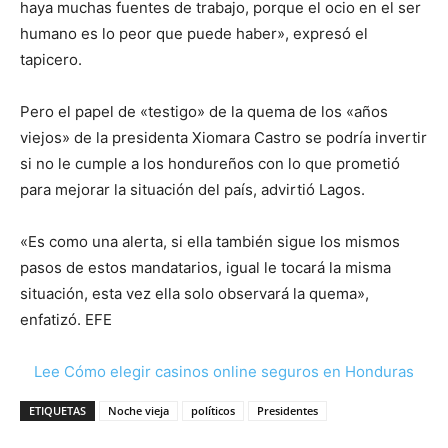
haya muchas fuentes de trabajo, porque el ocio en el ser
humano es lo peor que puede haber», expresó el
tapicero.
Pero el papel de «testigo» de la quema de los «años
viejos» de la presidenta Xiomara Castro se podría invertir
si no le cumple a los hondureños con lo que prometió
para mejorar la situación del país, advirtió Lagos.
«Es como una alerta, si ella también sigue los mismos
pasos de estos mandatarios, igual le tocará la misma
situación, esta vez ella solo observará la quema»,
enfatizó. EFE
Lee Cómo elegir casinos online seguros en Honduras
ETIQUETAS
Noche vieja
políticos
Presidentes