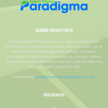
SOBRE NOSOTROS
El Diario Digital Paradigma es una empresa legalmente
constituida en Honduras para poder servirle a usted, con el
más alto nivel de liderazgo en el mercado nacional e
internacional y sobre todo con eficiencia y eficacia. Edificio
Los Jarros Boulevard Morazan el 4to Piso Cubiculo #402 Tel:
(504) 2231-3303 / (504) 9522-3307
Contáctanos:
paradigmaencuestadora@gmail.com
SÍGUENOS