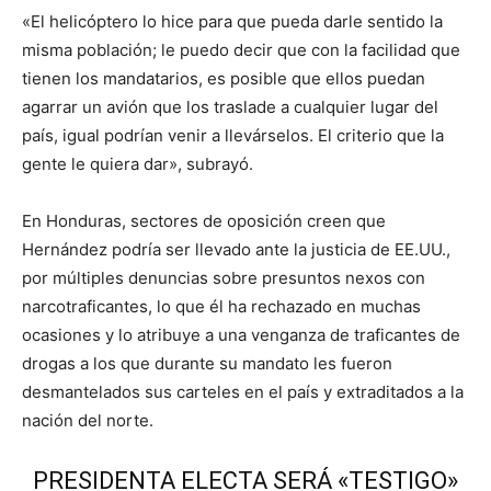
«El helicóptero lo hice para que pueda darle sentido la
misma población; le puedo decir que con la facilidad que
tienen los mandatarios, es posible que ellos puedan
agarrar un avión que los traslade a cualquier lugar del
país, igual podrían venir a llevárselos. El criterio que la
gente le quiera dar», subrayó.
En Honduras, sectores de oposición creen que
Hernández podría ser llevado ante la justicia de EE.UU.,
por múltiples denuncias sobre presuntos nexos con
narcotraficantes, lo que él ha rechazado en muchas
ocasiones y lo atribuye a una venganza de traficantes de
drogas a los que durante su mandato les fueron
desmantelados sus carteles en el país y extraditados a la
nación del norte.
PRESIDENTA ELECTA SERÁ «TESTIGO»