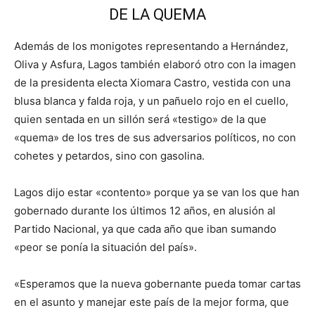
DE LA QUEMA
Además de los monigotes representando a Hernández,
Oliva y Asfura, Lagos también elaboró otro con la imagen
de la presidenta electa Xiomara Castro, vestida con una
blusa blanca y falda roja, y un pañuelo rojo en el cuello,
quien sentada en un sillón será «testigo» de la que
«quema» de los tres de sus adversarios políticos, no con
cohetes y petardos, sino con gasolina.
Lagos dijo estar «contento» porque ya se van los que han
gobernado durante los últimos 12 años, en alusión al
Partido Nacional, ya que cada año que iban sumando
«peor se ponía la situación del país».
«Esperamos que la nueva gobernante pueda tomar cartas
en el asunto y manejar este país de la mejor forma, que