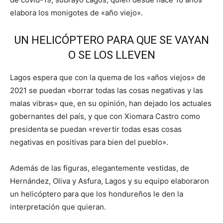
elabora los monigotes de «año viejo».
UN HELICÓPTERO PARA QUE SE VAYAN
O SE LOS LLEVEN
Lagos espera que con la quema de los «años viejos» de
2021 se puedan «borrar todas las cosas negativas y las
malas vibras» que, en su opinión, han dejado los actuales
gobernantes del país, y que con Xiomara Castro como
presidenta se puedan «revertir todas esas cosas
negativas en positivas para bien del pueblo».
Además de las figuras, elegantemente vestidas, de
Hernández, Oliva y Asfura, Lagos y su equipo elaboraron
un helicóptero para que los hondureños le den la
interpretación que quieran.