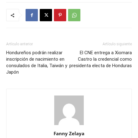
Artículo anterior
Artículo siguiente
Hondureños podrán realizar
El CNE entrega a Xiomara
inscripción de nacimiento en
Castro la credencial como
consulados de Italia, Taiwán y
presidenta electa de Honduras
Japón
Fanny Zelaya