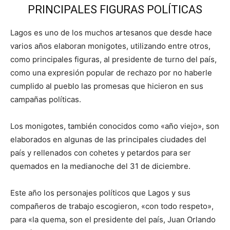
PRINCIPALES FIGURAS POLÍTICAS
Lagos es uno de los muchos artesanos que desde hace
varios años elaboran monigotes, utilizando entre otros,
como principales figuras, al presidente de turno del país,
como una expresión popular de rechazo por no haberle
cumplido al pueblo las promesas que hicieron en sus
campañas políticas.
Los monigotes, también conocidos como «año viejo», son
elaborados en algunas de las principales ciudades del
país y rellenados con cohetes y petardos para ser
quemados en la medianoche del 31 de diciembre.
Este año los personajes políticos que Lagos y sus
compañeros de trabajo escogieron, «con todo respeto»,
para «la quema, son el presidente del país, Juan Orlando