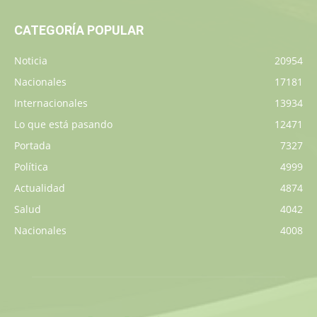
CATEGORÍA POPULAR
Noticia
20954
Nacionales
17181
Internacionales
13934
Lo que está pasando
12471
Portada
7327
Política
4999
Actualidad
4874
Salud
4042
Nacionales
4008