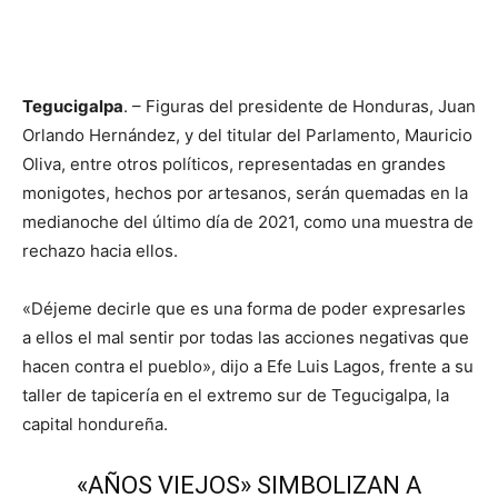
Tegucigalpa
. – Figuras del presidente de Honduras, Juan
Orlando Hernández, y del titular del Parlamento, Mauricio
Oliva, entre otros políticos, representadas en grandes
monigotes, hechos por artesanos, serán quemadas en la
medianoche del último día de 2021, como una muestra de
rechazo hacia ellos.
«Déjeme decirle que es una forma de poder expresarles
a ellos el mal sentir por todas las acciones negativas que
hacen contra el pueblo», dijo a Efe Luis Lagos, frente a su
taller de tapicería en el extremo sur de Tegucigalpa, la
capital hondureña.
«AÑOS VIEJOS» SIMBOLIZAN A