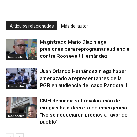
Artículos relacionados
Más del autor
Magistrado Mario Díaz niega
presiones para reprogramar audiencia
contra Roosevelt Hernández
Nacionales
Juan Orlando Hernández niega haber
amenazado a representantes de la
PGR en audiencia del caso Pandora II
Nacionales
CMH denuncia sobrevaloración de
cirugías bajo decreto de emergencia:
“No se negociaron precios a favor del
Nacionales
pueblo”