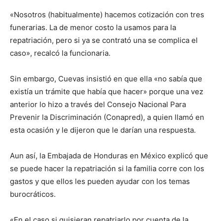
«Nosotros (habitualmente) hacemos cotización con tres
funerarias. La de menor costo la usamos para la
repatriación, pero si ya se contrató una se complica el
caso», recalcó la funcionaria.
Sin embargo, Cuevas insistió en que ella «no sabía que
existía un trámite que había que hacer» porque una vez
anterior lo hizo a través del Consejo Nacional Para
Prevenir la Discriminación (Conapred), a quien llamó en
esta ocasión y le dijeron que le darían una respuesta.
Aun así, la Embajada de Honduras en México explicó que
se puede hacer la repatriación si la familia corre con los
gastos y que ellos les pueden ayudar con los temas
burocráticos.
«En el caso si quisieran repatriarlo por cuenta de la