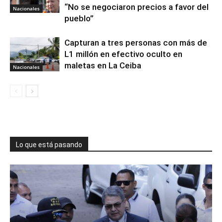
“No se negociaron precios a favor del
Nacionales
pueblo”
Capturan a tres personas con más de
L1 millón en efectivo oculto en
maletas en La Ceiba
Nacionales
Lo que está pasando