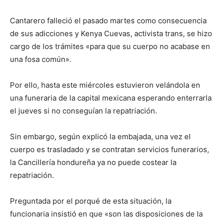
Cantarero falleció el pasado martes como consecuencia
de sus adicciones y Kenya Cuevas, activista trans, se hizo
cargo de los trámites «para que su cuerpo no acabase en
una fosa común».
Por ello, hasta este miércoles estuvieron velándola en
una funeraria de la capital mexicana esperando enterrarla
el jueves si no conseguían la repatriación.
Sin embargo, según explicó la embajada, una vez el
cuerpo es trasladado y se contratan servicios funerarios,
la Cancillería hondureña ya no puede costear la
repatriación.
Preguntada por el porqué de esta situación, la
funcionaria insistió en que «son las disposiciones de la