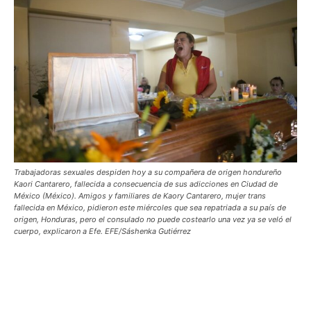
Trabajadoras sexuales despiden hoy a su compañera de origen hondureño
Kaori Cantarero, fallecida a consecuencia de sus adicciones en Ciudad de
México (México). Amigos y familiares de Kaory Cantarero, mujer trans
fallecida en México, pidieron este miércoles que sea repatriada a su país de
origen, Honduras, pero el consulado no puede costearlo una vez ya se veló el
cuerpo, explicaron a Efe. EFE/Sáshenka Gutiérrez