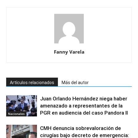
Fanny Varela
Artículos relacionados
Más del autor
Juan Orlando Hernández niega haber
amenazado a representantes de la
PGR en audiencia del caso Pandora II
Nacionales
CMH denuncia sobrevaloración de
cirugías bajo decreto de emergencia: