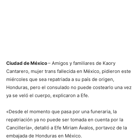
Ciudad de México
– Amigos y familiares de Kaory
Cantarero, mujer trans fallecida en México, pidieron este
miércoles que sea repatriada a su país de origen,
Honduras, pero el consulado no puede costearlo una vez
ya se veló el cuerpo, explicaron a Efe.
«Desde el momento que pasa por una funeraria, la
repatriación ya no puede ser tomada en cuenta por la
Cancillería», detalló a Efe Miriam Ávalos, portavoz de la
embajada de Honduras en México.