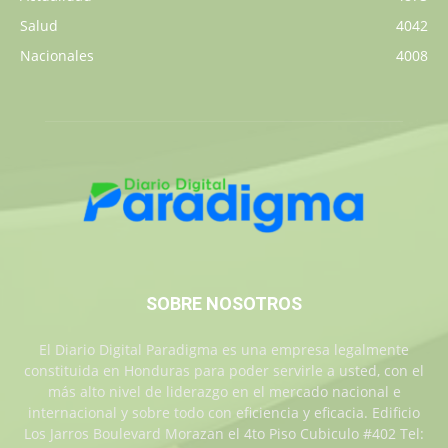
Salud
4042
Nacionales
4008
SOBRE NOSOTROS
El Diario Digital Paradigma es una empresa legalmente
constituida en Honduras para poder servirle a usted, con el
más alto nivel de liderazgo en el mercado nacional e
internacional y sobre todo con eficiencia y eficacia. Edificio
Los Jarros Boulevard Morazan el 4to Piso Cubiculo #402 Tel: