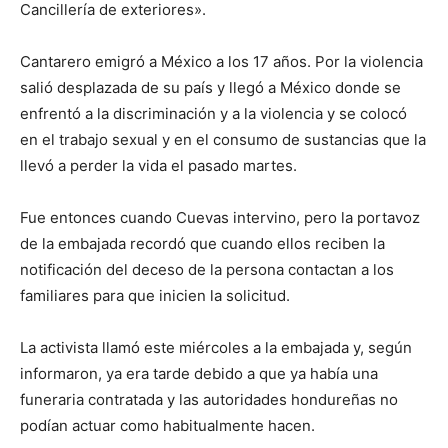
Cancillería de exteriores».
Cantarero emigró a México a los 17 años. Por la violencia
salió desplazada de su país y llegó a México donde se
enfrentó a la discriminación y a la violencia y se colocó
en el trabajo sexual y en el consumo de sustancias que la
llevó a perder la vida el pasado martes.
Fue entonces cuando Cuevas intervino, pero la portavoz
de la embajada recordó que cuando ellos reciben la
notificación del deceso de la persona contactan a los
familiares para que inicien la solicitud.
La activista llamó este miércoles a la embajada y, según
informaron, ya era tarde debido a que ya había una
funeraria contratada y las autoridades hondureñas no
podían actuar como habitualmente hacen.