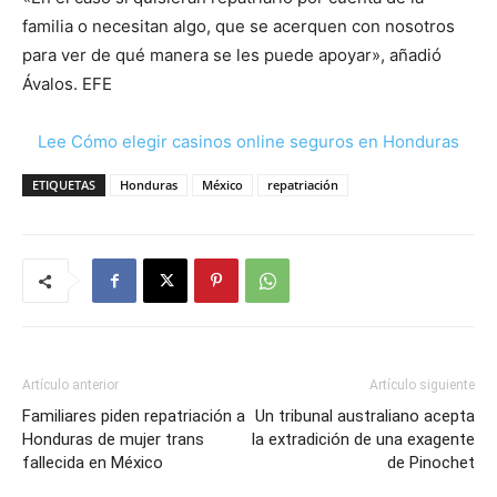
familia o necesitan algo, que se acerquen con nosotros
para ver de qué manera se les puede apoyar», añadió
Ávalos. EFE
Lee Cómo elegir casinos online seguros en Honduras
ETIQUETAS
Honduras
México
repatriación
Artículo anterior
Artículo siguiente
Familiares piden repatriación a
Un tribunal australiano acepta
Honduras de mujer trans
la extradición de una exagente
fallecida en México
de Pinochet