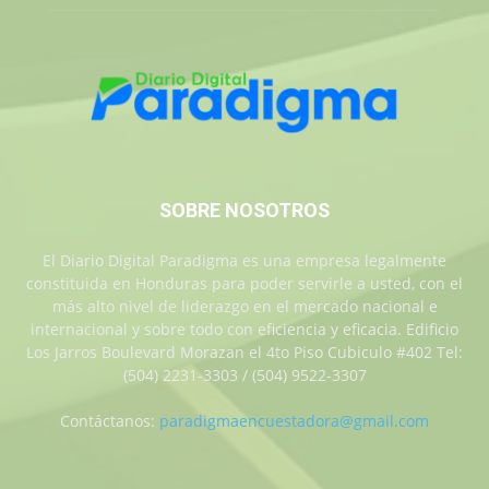
SOBRE NOSOTROS
El Diario Digital Paradigma es una empresa legalmente
constituida en Honduras para poder servirle a usted, con el
más alto nivel de liderazgo en el mercado nacional e
internacional y sobre todo con eficiencia y eficacia. Edificio
Los Jarros Boulevard Morazan el 4to Piso Cubiculo #402 Tel:
(504) 2231-3303 / (504) 9522-3307
Contáctanos:
paradigmaencuestadora@gmail.com