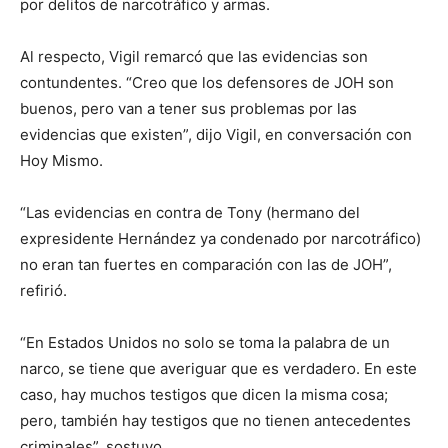
por delitos de narcotráfico y armas.
Al respecto, Vigil remarcó que las evidencias son
contundentes. “Creo que los defensores de JOH son
buenos, pero van a tener sus problemas por las
evidencias que existen”, dijo Vigil, en conversación con
Hoy Mismo.
“Las evidencias en contra de Tony (hermano del
expresidente Hernández ya condenado por narcotráfico)
no eran tan fuertes en comparación con las de JOH”,
refirió.
“En Estados Unidos no solo se toma la palabra de un
narco, se tiene que averiguar que es verdadero. En este
caso, hay muchos testigos que dicen la misma cosa;
pero, también hay testigos que no tienen antecedentes
criminales”, sostuvo.