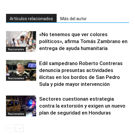
Artículos relacionados
Más del autor
«No tenemos que ver colores
políticos», afirma Tomás Zambrano en
entrega de ayuda humanitaria
Nacionales
Edil sampedrano Roberto Contreras
denuncia presuntas actividades
ilícitas en los bordos de San Pedro
Nacionales
Sula y pide mayor intervención
Sectores cuestionan estrategia
contra la extorsión y exigen un nuevo
plan de seguridad en Honduras
Nacionales