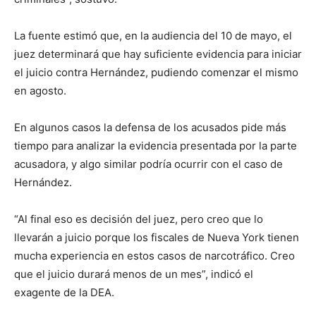
La fuente estimó que, en la audiencia del 10 de mayo, el
juez determinará que hay suficiente evidencia para iniciar
el juicio contra Hernández, pudiendo comenzar el mismo
en agosto.
En algunos casos la defensa de los acusados pide más
tiempo para analizar la evidencia presentada por la parte
acusadora, y algo similar podría ocurrir con el caso de
Hernández.
“Al final eso es decisión del juez, pero creo que lo
llevarán a juicio porque los fiscales de Nueva York tienen
mucha experiencia en estos casos de narcotráfico. Creo
que el juicio durará menos de un mes”, indicó el
exagente de la DEA.