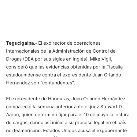
Tegucigalpa.-
El exdirector de operaciones
internacionales de la Administración de Control de
Drogas (DEA por sus siglas en inglés), Mike Vigil,
consideró que las evidencias obtenidas por la Fiscalía
estadounidense contra el expresidente Juan Orlando
Hernández son “contundentes”.
El expresidente de Honduras, Juan Orlando Hernández,
compareció la semana anterior ante el juez Stewart D.
Aaron, quien determinó fijar para el 10 de mayo la lectura
de cargos, dando así inicio a su proceso legal en el país
norteamericano. Estados Unidos acusa al exgobernante