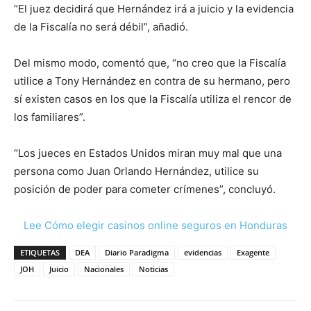
“El juez decidirá que Hernández irá a juicio y la evidencia
de la Fiscalía no será débil”, añadió.
Del mismo modo, comentó que, “no creo que la Fiscalía
utilice a Tony Hernández en contra de su hermano, pero
sí existen casos en los que la Fiscalía utiliza el rencor de
los familiares”.
“Los jueces en Estados Unidos miran muy mal que una
persona como Juan Orlando Hernández, utilice su
posición de poder para cometer crímenes”, concluyó.
Lee Cómo elegir casinos online seguros en Honduras
ETIQUETAS
DEA
Diario Paradigma
evidencias
Exagente
JOH
Juicio
Nacionales
Noticias