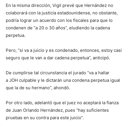
En la misma dirección, Vigil prevé que Hernández no
colaborará con la justicia estadounidense, no obstante,
podría lograr un acuerdo con los fiscales para que lo
condenen de “a 20 o 30 años”, eludiendo la cadena
perpetua.
Pero, “si va a juicio y es condenado, entonces, estoy casi
seguro que le van a dar cadena perpetua”, anticipó.
De cumplirse tal circunstancia el jurado “va a hallar
a JOH culpable y le dictarán una condena perpetua igual
que la de su hermano”, ahondó.
Por otro lado, adelantó que el juez no aceptará la fianza
de Juan Orlando Hernández, pues “hay suficientes
pruebas en su contra para este juicio”.