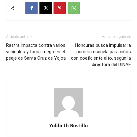
Artículo anterior
Artículo siguiente
Rastra impacta contra varios
Honduras busca impulsar la
vehículos y toma fuego en el
primera escuela para niños
peaje de Santa Cruz de Yojoa
con coeficiente alto, según la
directora del DINAF
Yolibeth Bustillo