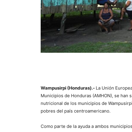
Wampusirpi (Honduras).-
La Unión Europea
Municipios de Honduras (AMHON), se han sum
nutricional de los municipios de Wampusirpi
pobres del país centroamericano.
Como parte de la ayuda a ambos municipios,