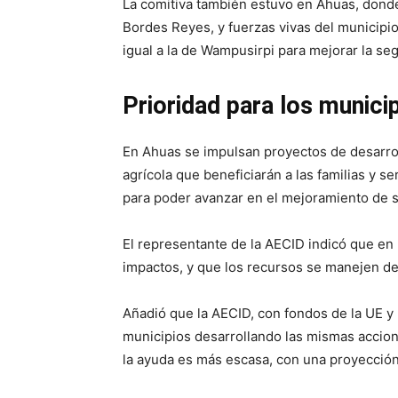
La comitiva también estuvo en Ahuas, donde
Bordes Reyes, y fuerzas vivas del municipio
igual a la de Wampusirpi para mejorar la seg
Prioridad para los munic
En Ahuas se impulsan proyectos de desarro
agrícola que beneficiarán a las familias y 
para poder avanzar en el mejoramiento de s
El representante de la AECID indicó que en 
impactos, y que los recursos se manejen de
Añadió que la AECID, con fondos de la UE y
municipios desarrollando las mismas accio
la ayuda es más escasa, con una proyección