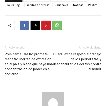
Laura Dogu
libertad de prensa
Nacionales
Noticias
Politica
Artículo anterior
Artículo siguiente
Presidenta Castro promete
El CPH exige respeto al trabajo
respetar libertad de expresión
de los periodistas y
en el país y niega que haya una
despenalizar los delitos contra
concentración de poder en su
el honor
gobierno