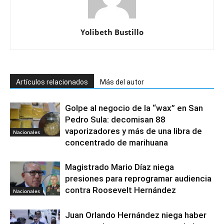
Yolibeth Bustillo
Artículos relacionados
Más del autor
Golpe al negocio de la “wax” en San
Pedro Sula: decomisan 88
vaporizadores y más de una libra de
Nacionales
concentrado de marihuana
Magistrado Mario Díaz niega
presiones para reprogramar audiencia
contra Roosevelt Hernández
Nacionales
Juan Orlando Hernández niega haber