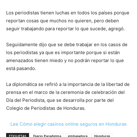
Los periodistas tienen luchas en todos los países porque
reportan cosas que muchos no quieren, pero deben
seguir trabajando para reportar lo que sucede, agregó.
Seguidamente dijo que se debe trabajar en los casos de
los periodistas ya que es importante porque si están
amenazados tienen miedo y no podrán reportar lo que
está pasando.
La diplomática se refirió a la importancia de la libertad de
prensa en el marco de la ceremonia de celebración del
Día del Periodista, que se desarrolla por parte del
Colegio de Periodistas de Honduras.
Lee Cómo elegir casinos online seguros en Honduras
ETIQUETAS
Diario Paradigma
embajadora
Honduras