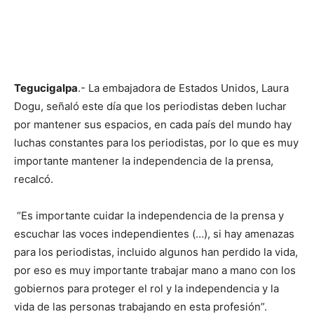
Tegucigalpa
.- La embajadora de Estados Unidos, Laura
Dogu, señaló este día que los periodistas deben luchar
por mantener sus espacios, en cada país del mundo hay
luchas constantes para los periodistas, por lo que es muy
importante mantener la independencia de la prensa,
recalcó.
“Es importante cuidar la independencia de la prensa y
escuchar las voces independientes (…), si hay amenazas
para los periodistas, incluido algunos han perdido la vida,
por eso es muy importante trabajar mano a mano con los
gobiernos para proteger el rol y la independencia y la
vida de las personas trabajando en esta profesión”.