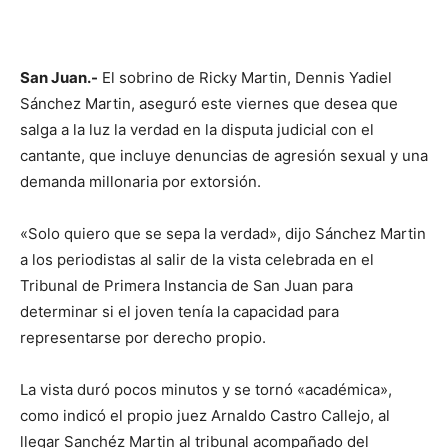
San Juan.-
El sobrino de Ricky Martin, Dennis Yadiel
Sánchez Martin, aseguró este viernes que desea que
salga a la luz la verdad en la disputa judicial con el
cantante, que incluye denuncias de agresión sexual y una
demanda millonaria por extorsión.
«Solo quiero que se sepa la verdad», dijo Sánchez Martin
a los periodistas al salir de la vista celebrada en el
Tribunal de Primera Instancia de San Juan para
determinar si el joven tenía la capacidad para
representarse por derecho propio.
La vista duró pocos minutos y se tornó «académica»,
como indicó el propio juez Arnaldo Castro Callejo, al
llegar Sanchéz Martin al tribunal acompañado del