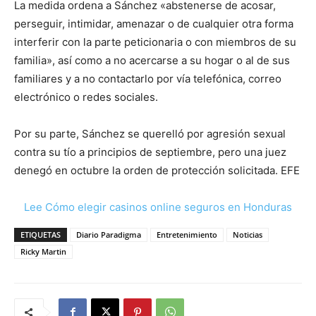
La medida ordena a Sánchez «abstenerse de acosar,
perseguir, intimidar, amenazar o de cualquier otra forma
interferir con la parte peticionaria o con miembros de su
familia», así como a no acercarse a su hogar o al de sus
familiares y a no contactarlo por vía telefónica, correo
electrónico o redes sociales.
Por su parte, Sánchez se querelló por agresión sexual
contra su tío a principios de septiembre, pero una juez
denegó en octubre la orden de protección solicitada. EFE
Lee Cómo elegir casinos online seguros en Honduras
ETIQUETAS
Diario Paradigma
Entretenimiento
Noticias
Ricky Martin