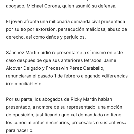
abogado, Michael Corona, quien asumió su defensa.
El joven afronta una millonaria demanda civil presentada
por su tío por extorsión, persecución maliciosa, abuso de
derecho, así como daños y perjuicios.
Sánchez Martin pidió representarse a sí mismo en este
caso después de que sus anteriores letrados, Jaime
Alcover Delgado y Fredeswin Pérez Caraballo,
renunciaran el pasado 1 de febrero alegando «diferencias
irreconciliables».
Por su parte, los abogados de Ricky Martin habían
presentado, a nombre de su representado, una moción
de oposición, justificando que «el demandado no tiene
los conocimientos necesarios, procesales o sustantivos»
para hacerlo.