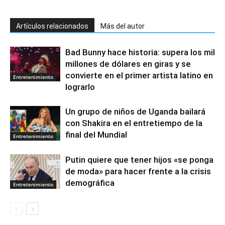
Artículos relacionados
Más del autor
Bad Bunny hace historia: supera los mil
millones de dólares en giras y se
convierte en el primer artista latino en
Entretenimiento
lograrlo
Un grupo de niños de Uganda bailará
con Shakira en el entretiempo de la
final del Mundial
Entretenimiento
Putin quiere que tener hijos «se ponga
de moda» para hacer frente a la crisis
demográfica
Entretenimiento