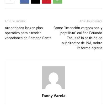
Artículo anterior
Artículo siguiente
Autoridades lanzan plan
Como “intención vergonzosa y
operativo para atender
populista” califica Eduardo
vacaciones de Semana Santa
Facussé la petición de
subdirector de INA, sobre
reforma agraria
Fanny Varela