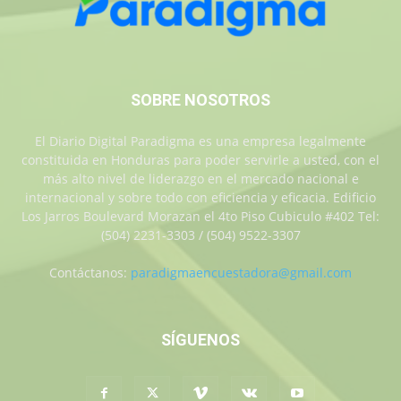
SOBRE NOSOTROS
El Diario Digital Paradigma es una empresa legalmente
constituida en Honduras para poder servirle a usted, con el
más alto nivel de liderazgo en el mercado nacional e
internacional y sobre todo con eficiencia y eficacia. Edificio
Los Jarros Boulevard Morazan el 4to Piso Cubiculo #402 Tel:
(504) 2231-3303 / (504) 9522-3307
Contáctanos:
paradigmaencuestadora@gmail.com
SÍGUENOS