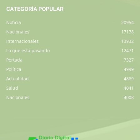
CATEGORÍA POPULAR
Noticia
20954
Nacionales
17178
Internacionales
13932
Lo que está pasando
12471
Portada
7327
Política
4999
Actualidad
4869
Salud
4041
Nacionales
4008