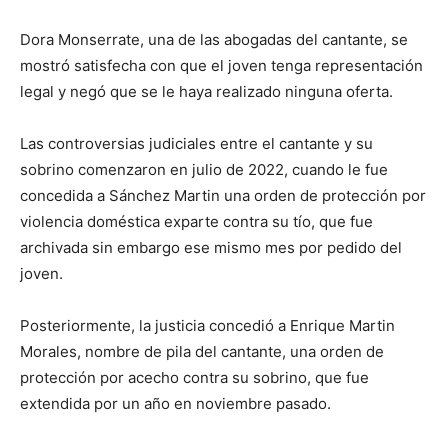
Dora Monserrate, una de las abogadas del cantante, se
mostró satisfecha con que el joven tenga representación
legal y negó que se le haya realizado ninguna oferta.
Las controversias judiciales entre el cantante y su
sobrino comenzaron en julio de 2022, cuando le fue
concedida a Sánchez Martin una orden de protección por
violencia doméstica exparte contra su tío, que fue
archivada sin embargo ese mismo mes por pedido del
joven.
Posteriormente, la justicia concedió a Enrique Martin
Morales, nombre de pila del cantante, una orden de
protección por acecho contra su sobrino, que fue
extendida por un año en noviembre pasado.