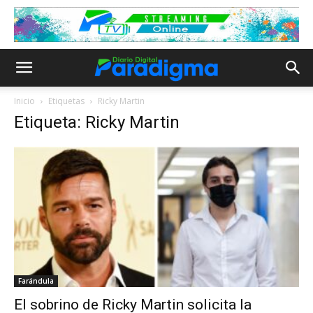
Inicio
Etiquetas
Ricky Martin
Etiqueta: Ricky Martin
Farándula
El sobrino de Ricky Martin solicita la