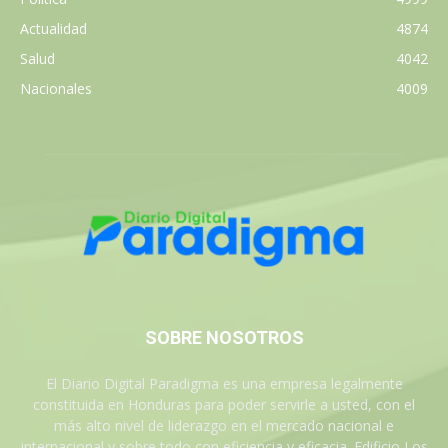
Actualidad
4874
Salud
4042
Nacionales
4009
SOBRE NOSOTROS
El Diario Digital Paradigma es una empresa legalmente
constituida en Honduras para poder servirle a usted, con el
más alto nivel de liderazgo en el mercado nacional e
internacional y sobre todo con eficiencia y eficacia. Edificio Los