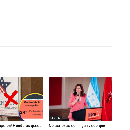
Noticia
rupción! Honduras queda
No conozco de ningún video que