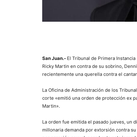
San Juan.-
El Tribunal de Primera Instanci
Ricky Martin en contra de su sobrino, Denn
recientemente una querella contra el canta
La Oficina de Administración de los Tribuna
corte «emitió una orden de protección ex 
Martin».
La orden fue emitida el pasado jueves, un 
millonaria demanda por extorsión contra su