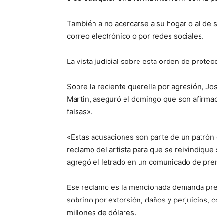
También a no acercarse a su hogar o al de su
correo electrónico o por redes sociales.
La vista judicial sobre esta orden de prote
Sobre la reciente querella por agresión, J
Martin, aseguró el domingo que son afirm
falsas».
«Estas acusaciones son parte de un patrón d
reclamo del artista para que se reivindique
agregó el letrado en un comunicado de pre
Ese reclamo es la mencionada demanda pres
sobrino por extorsión, daños y perjuicios, 
millones de dólares.