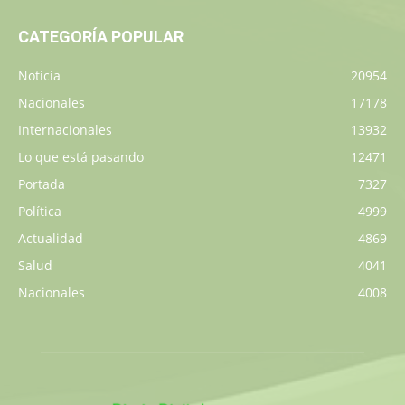
CATEGORÍA POPULAR
Noticia
20954
Nacionales
17178
Internacionales
13932
Lo que está pasando
12471
Portada
7327
Política
4999
Actualidad
4869
Salud
4041
Nacionales
4008