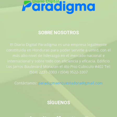
SOBRE NOSOTROS
El Diario Digital Paradigma es una empresa legalmente
constituida en Honduras para poder servirle a usted, con el
más alto nivel de liderazgo en el mercado nacional e
internacional y sobre todo con eficiencia y eficacia. Edificio
Los Jarros Boulevard Morazan el 4to Piso Cubiculo #402 Tel:
(504) 2231-3303 / (504) 9522-3307
Contáctanos:
paradigmaencuestadora@gmail.com
SÍGUENOS