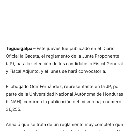
Tegucigalpa –
Este jueves fue publicado en el Diario
Oficial la Gaceta, el reglamento de la Junta Proponente
(JP), para la selección de los candidatos a Fiscal General
y Fiscal Adjunto, y el lunes se hará convocatoria.
El abogado Odir Fernández, representante en la JP, por
parte de la Universidad Nacional Autónoma de Honduras
(UNAH), confirmó la publicación del mismo bajo número
36,255.
Añadió que se trata de un reglamento muy completo que