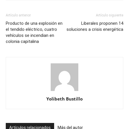
Artículo anterior
Artículo siguiente
Producto de una explosión en
Liberales proponen 14
el tendido eléctrico, cuatro
soluciones a crisis energética
vehículos se incendian en
colonia capitalina
Yolibeth Bustillo
Artículos relacionados
Más del autor