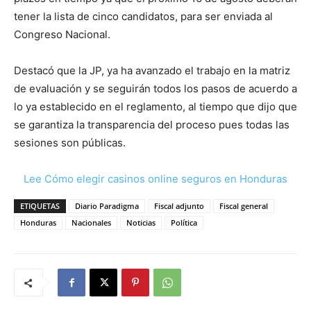
tener la lista de cinco candidatos, para ser enviada al
Congreso Nacional.
Destacó que la JP, ya ha avanzado el trabajo en la matriz
de evaluación y se seguirán todos los pasos de acuerdo a
lo ya establecido en el reglamento, al tiempo que dijo que
se garantiza la transparencia del proceso pues todas las
sesiones son públicas.
Lee Cómo elegir casinos online seguros en Honduras
ETIQUETAS
Diario Paradigma
Fiscal adjunto
Fiscal general
Honduras
Nacionales
Noticias
Política