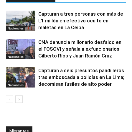
Capturan a tres personas con más de
L1 millón en efectivo oculto en
maletas en La Ceiba
Nacionales
CNA denuncia millonario desfalco en
el FOSOVI y señala a exfuncionarios
Gilberto Ríos y Juan Ramón Cruz
Nacionales
Capturan a seis presuntos pandilleros
tras emboscada a policías en La Lima;
decomisan fusiles de alto poder
Nacionales
Migrantes