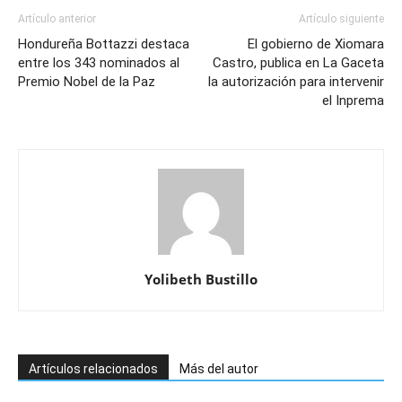
Artículo anterior
Artículo siguiente
Hondureña Bottazzi destaca
El gobierno de Xiomara
entre los 343 nominados al
Castro, publica en La Gaceta
Premio Nobel de la Paz
la autorización para intervenir
el Inprema
Yolibeth Bustillo
Artículos relacionados
Más del autor