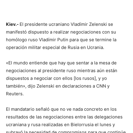
Kiev.-
El presidente ucraniano Vladímir Zelenski se
manifestó dispuesto a realizar negociaciones con su
homólogo ruso Vladímir Putin para que se termine la
operación militar especial de Rusia en Ucrania.
«El mundo entiende que hay que sentar a la mesa de
negociaciones al presidente ruso mientras aún están
dispuestos a negociar con ellos [los rusos], y yo
también», dijo Zelenski en declaraciones a CNN y
Reuters.
El mandatario señaló que no ve nada concreto en los
resultados de las negociaciones entre las delegaciones
ucraniana y rusa realizadas en Bielorrusia el lunes y
subrayó la necesidad de compromisos para que continúe