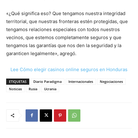
«¿Qué significa eso? Que tengamos nuestra integridad
territorial, que nuestras fronteras estén protegidas, que
tengamos relaciones especiales con todos nuestros
vecinos, que estemos completamente seguros y que
tengamos las garantías que nos den la seguridad y la
garanticen legalmente», agregó.
Lee Cómo elegir casinos online seguros en Honduras
ETIQUETAS
Diario Paradigma
Internacionales
Negociaciones
Noticias
Rusia
Ucrania