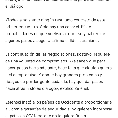
el diálogo.
«Todavía no siento ningún resultado concreto de este
primer encuentro. Solo hay una cosa: el 1% de
probabilidades de que vuelvan a reunirse y hablen de
algunos pasos a seguir», afirmó el líder ucraniano.
La continuación de las negociaciones, sostuvo, requiere
de una voluntad de compromisos. «Ya saben que para
hacer pasos hacia adelante, hace falta que alguien quiera
ir al compromiso. Y donde hay grandes problemas y
riesgos de perder gente cada día, hay que dar pasos
hacia atrás. Esto es diálogo», explicó Zelenski.
Zelenski instó a los países de Occidente a proporcionarle
a Ucrania garantías de seguridad si no quieren incorporar
el país a la OTAN porque no lo quiere Rusia.