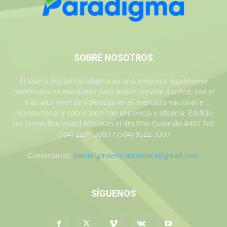
SOBRE NOSOTROS
El Diario Digital Paradigma es una empresa legalmente
constituida en Honduras para poder servirle a usted, con el
más alto nivel de liderazgo en el mercado nacional e
internacional y sobre todo con eficiencia y eficacia. Edificio
Los Jarros Boulevard Morazan el 4to Piso Cubiculo #402 Tel:
(504) 2231-3303 / (504) 9522-3307
Contáctanos:
paradigmaencuestadora@gmail.com
SÍGUENOS