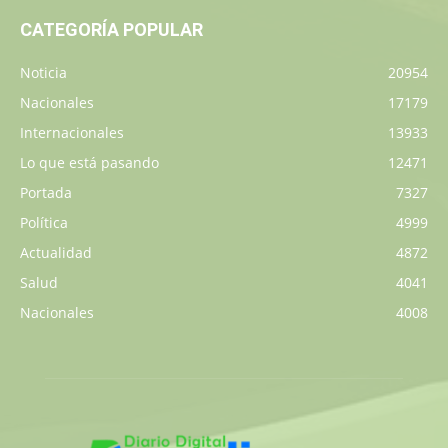
CATEGORÍA POPULAR
Noticia
20954
Nacionales
17179
Internacionales
13933
Lo que está pasando
12471
Portada
7327
Política
4999
Actualidad
4872
Salud
4041
Nacionales
4008