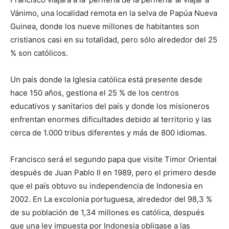
Vánimo, una localidad remota en la selva de Papúa Nueva
Guinea, donde los nueve millones de habitantes son
cristianos casi en su totalidad, pero sólo alrededor del 25
% son católicos.
Un país donde la Iglesia católica está presente desde
hace 150 años, gestiona el 25 % de los centros
educativos y sanitarios del país y donde los misioneros
enfrentan enormes dificultades debido al territorio y las
cerca de 1.000 tribus diferentes y más de 800 idiomas.
Francisco será el segundo papa que visite Timor Oriental
después de Juan Pablo II en 1989, pero el primero desde
que el país obtuvo su independencia de Indonesia en
2002. En La excolonia portuguesa, alrededor del 98,3 %
de su población de 1,34 millones es católica, después
que una ley impuesta por Indonesia obligase a las