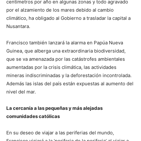
centímetros por año en algunas zonas y todo agravado
por el alzamiento de los mares debido al cambio
climático, ha obligado al Gobierno a trasladar la capital a
Nusantara.
Francisco también lanzará la alarma en Papúa Nueva
Guinea, que alberga una extraordinaria biodiversidad,
que se va amenazada por las catástrofes ambientales
aumentadas por la crisis climática, las actividades
mineras indiscriminadas y la deforestación incontrolada.
Además las islas del país están expuestas al aumento del
nivel del mar.
La cercanía a las pequeñas y más alejadas
comunidades católicas
En su deseo de viajar a las periferias del mundo,
Francisco viajará a la ‘periferia de la periferia’ al viajar a