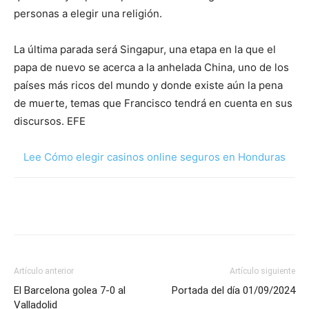
personas a elegir una religión.
La última parada será Singapur, una etapa en la que el
papa de nuevo se acerca a la anhelada China, uno de los
países más ricos del mundo y donde existe aún la pena
de muerte, temas que Francisco tendrá en cuenta en sus
discursos. EFE
Lee Cómo elegir casinos online seguros en Honduras
Artículo anterior
Artículo siguiente
El Barcelona golea 7-0 al
Portada del día 01/09/2024
Valladolid