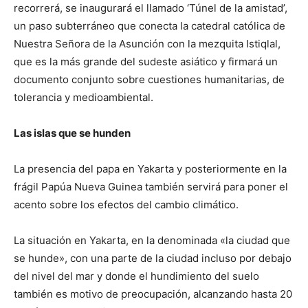
recorrerá, se inaugurará el llamado ‘Túnel de la amistad’,
un paso subterráneo que conecta la catedral católica de
Nuestra Señora de la Asunción con la mezquita Istiqlal,
que es la más grande del sudeste asiático y firmará un
documento conjunto sobre cuestiones humanitarias, de
tolerancia y medioambiental.
Las islas que se hunden
La presencia del papa en Yakarta y posteriormente en la
frágil Papúa Nueva Guinea también servirá para poner el
acento sobre los efectos del cambio climático.
La situación en Yakarta, en la denominada «la ciudad que
se hunde», con una parte de la ciudad incluso por debajo
del nivel del mar y donde el hundimiento del suelo
también es motivo de preocupación, alcanzando hasta 20