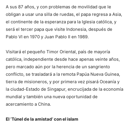
A sus 87 años, y con problemas de movilidad que le
obligan a usar una silla de ruedas, el papa regresa a Asia,
el continente de la esperanza para la Iglesia católica, y
será el tercer papa que visite Indonesia, después de
Pablo VI en 1970 y Juan Pablo II en 1989.
Visitará el pequeño Timor Oriental, país de mayoría
católica, independiente desde hace apenas veinte años,
pero marcado aún por la herencia de un sangriento
conflicto, se trasladará a la remota Papúa Nueva Guinea,
tierra de misioneros, y por primera vez pisará Oceanía y
la ciudad-Estado de Singapur, encrucijada de la economía
mundial y también una nueva oportunidad de
acercamiento a China.
El ‘Túnel de la amistad’ con el islam