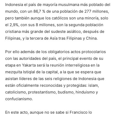
Indonesia el país de mayoría musulmana más poblado del
mundo, con un 86,7 % de una población de 277 millones,
pero también aunque los católicos son una minoría, solo
el 2,9%, con sus 8 millones, son la segunda población
cristiana más grande del sudeste asiático, después de
Filipinas, y la tercera de Asía tras Filipinas y China.
Por ello además de los obligatorios actos protocolarios
con las autoridades del país, el principal evento de su
etapa en Yakarta será la reunión interreligiosa en la
mezquita Istiqlal de la capital, a la que se espera que
asistan líderes de las seis religiones de Indonesia que
están oficialmente reconocidas y protegidas: islam,
catolicismo, protestantismo, budismo, hinduismo y
confucianismo.
En este acto, aunque no se sabe si Francisco lo