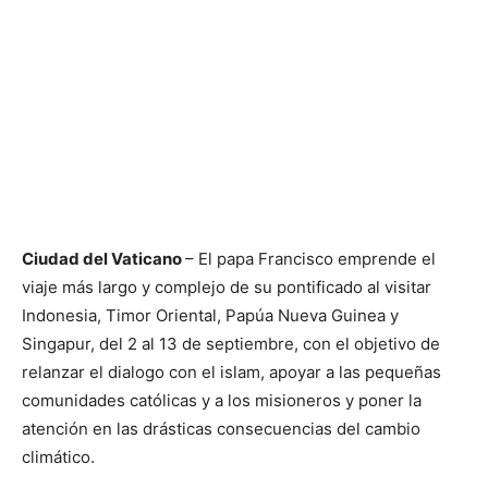
Ciudad del Vaticano
– El papa Francisco emprende el
viaje más largo y complejo de su pontificado al visitar
Indonesia, Timor Oriental, Papúa Nueva Guinea y
Singapur, del 2 al 13 de septiembre, con el objetivo de
relanzar el dialogo con el islam, apoyar a las pequeñas
comunidades católicas y a los misioneros y poner la
atención en las drásticas consecuencias del cambio
climático.