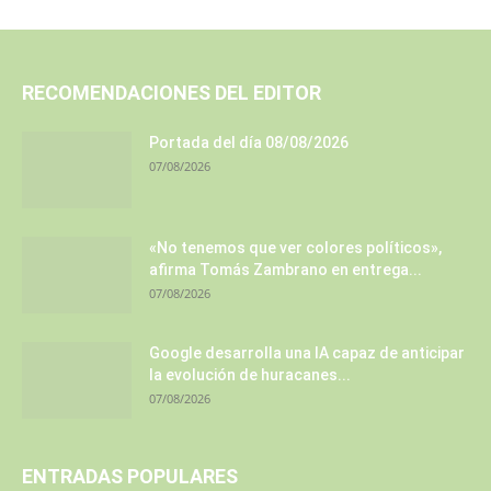
RECOMENDACIONES DEL EDITOR
Portada del día 08/08/2026
07/08/2026
«No tenemos que ver colores políticos»,
afirma Tomás Zambrano en entrega...
07/08/2026
Google desarrolla una IA capaz de anticipar
la evolución de huracanes...
07/08/2026
ENTRADAS POPULARES