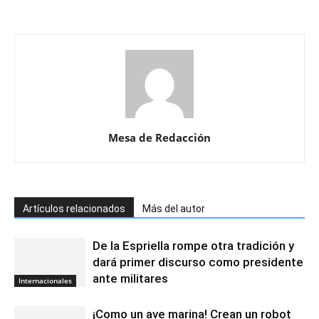
Mesa de Redacción
Artículos relacionados
Más del autor
De la Espriella rompe otra tradición y
dará primer discurso como presidente
ante militares
Internacionales
¡Como un ave marina! Crean un robot