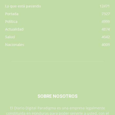
Lo que está pasando
12471
Portada
7327
Política
4999
Actualidad
4874
Salud
4042
Nacionales
4009
SOBRE NOSOTROS
El Diario Digital Paradigma es una empresa legalmente
constituida en Honduras para poder servirle a usted, con el