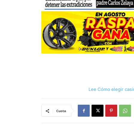
Lee Cómo elegir casi
Cuota