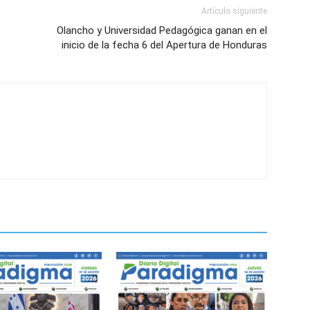
Artículo siguiente
Olancho y Universidad Pedagógica ganan en el
inicio de la fecha 6 del Apertura de Honduras