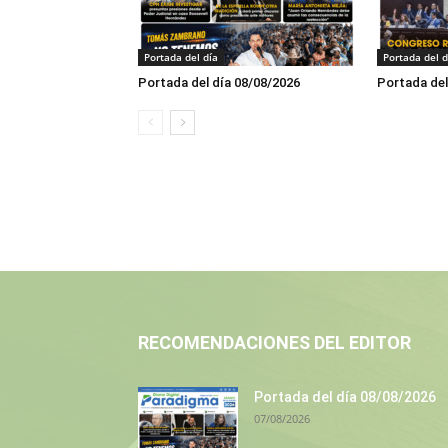
Portada del día
Portada del d
Portada del día 08/08/2026
Portada del
RECOMENDACIONES DEL EDITOR
Portada del día 08/08/2026
07/08/2026