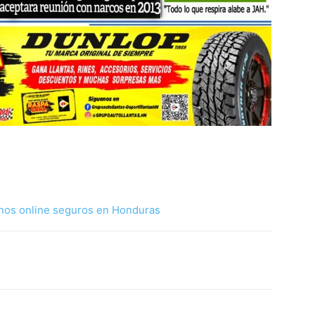
nos online seguros en Honduras