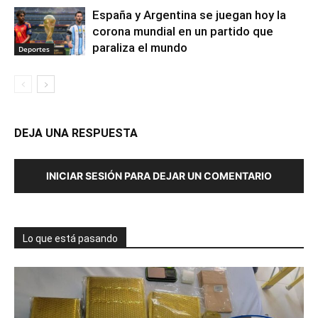
España y Argentina se juegan hoy la
corona mundial en un partido que
paraliza el mundo
Deportes
DEJA UNA RESPUESTA
INICIAR SESIÓN PARA DEJAR UN COMENTARIO
Lo que está pasando