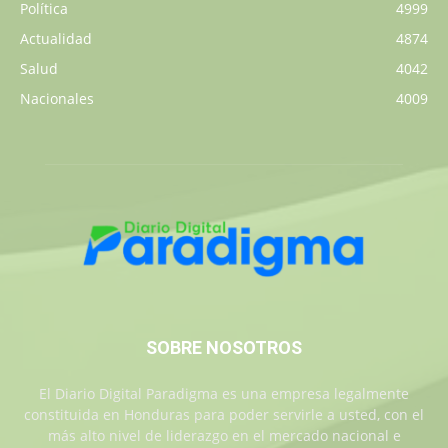
Política
4999
Actualidad
4874
Salud
4042
Nacionales
4009
SOBRE NOSOTROS
El Diario Digital Paradigma es una empresa legalmente
constituida en Honduras para poder servirle a usted, con el
más alto nivel de liderazgo en el mercado nacional e