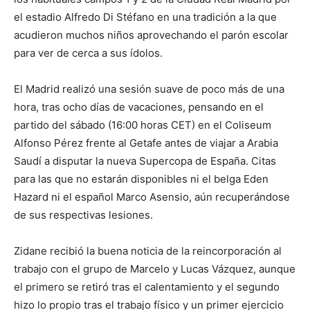
el estadio Alfredo Di Stéfano en una tradición a la que
acudieron muchos niños aprovechando el parón escolar
para ver de cerca a sus ídolos.
El Madrid realizó una sesión suave de poco más de una
hora, tras ocho días de vacaciones, pensando en el
partido del sábado (16:00 horas CET) en el Coliseum
Alfonso Pérez frente al Getafe antes de viajar a Arabia
Saudí a disputar la nueva Supercopa de España. Citas
para las que no estarán disponibles ni el belga Eden
Hazard ni el español Marco Asensio, aún recuperándose
de sus respectivas lesiones.
Zidane recibió la buena noticia de la reincorporación al
trabajo con el grupo de Marcelo y Lucas Vázquez, aunque
el primero se retiró tras el calentamiento y el segundo
hizo lo propio tras el trabajo físico y un primer ejercicio