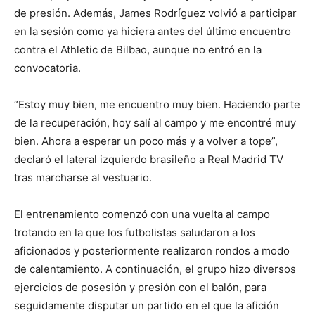
de presión. Además, James Rodríguez volvió a participar
en la sesión como ya hiciera antes del último encuentro
contra el Athletic de Bilbao, aunque no entró en la
convocatoria.
“Estoy muy bien, me encuentro muy bien. Haciendo parte
de la recuperación, hoy salí al campo y me encontré muy
bien. Ahora a esperar un poco más y a volver a tope”,
declaró el lateral izquierdo brasileño a Real Madrid TV
tras marcharse al vestuario.
El entrenamiento comenzó con una vuelta al campo
trotando en la que los futbolistas saludaron a los
aficionados y posteriormente realizaron rondos a modo
de calentamiento. A continuación, el grupo hizo diversos
ejercicios de posesión y presión con el balón, para
seguidamente disputar un partido en el que la afición