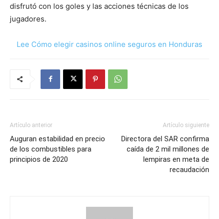
disfrutó con los goles y las acciones técnicas de los
jugadores.
Lee Cómo elegir casinos online seguros en Honduras
Artículo anterior
Artículo siguiente
Auguran estabilidad en precio
Directora del SAR confirma
de los combustibles para
caída de 2 mil millones de
principios de 2020
lempiras en meta de
recaudación