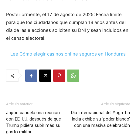
Posteriormente, el 17 de agosto de 2025: Fecha límite
para que los ciudadanos que cumplan 18 años antes del
día de las elecciones soliciten su DNI y sean incluidos en
el censo electoral.
Lee Cómo elegir casinos online seguros en Honduras
Artículo anterior
Artículo siguiente
Japón cancela una reunión
Día Internacional del Yoga: La
con EE. UU. después de que
India exhibe su ‘poder blando’
Trump pidiera subir más su
con una masiva celebración
gasto militar