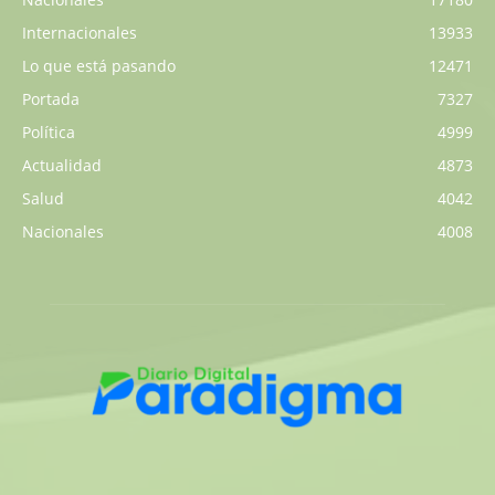
Internacionales
13933
Lo que está pasando
12471
Portada
7327
Política
4999
Actualidad
4873
Salud
4042
Nacionales
4008