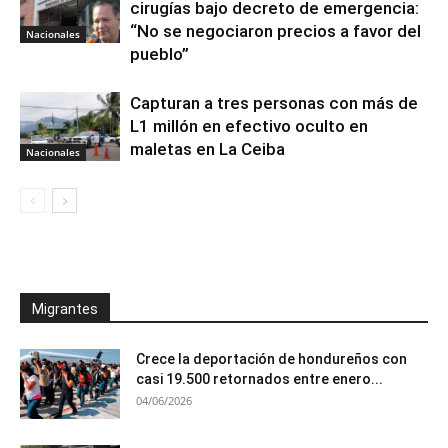
cirugías bajo decreto de emergencia:
“No se negociaron precios a favor del
Nacionales
pueblo”
Capturan a tres personas con más de
L1 millón en efectivo oculto en
maletas en La Ceiba
Nacionales
Migrantes
Crece la deportación de hondureños con
casi 19.500 retornados entre enero...
04/06/2026