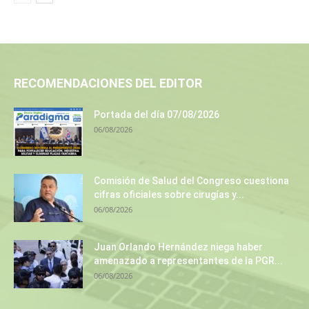
RECOMENDACIONES DEL EDITOR
Portada del día 07/08/2026
06/08/2026
Comisión de Salud del Congreso cuestiona
cifras oficiales sobre cirugías y...
06/08/2026
Juan Orlando Hernández niega haber
amenazado a representantes de la PGR...
06/08/2026