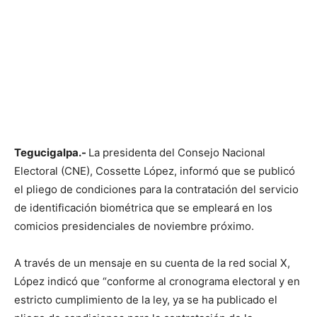
Tegucigalpa.-
La presidenta del Consejo Nacional
Electoral (CNE), Cossette López, informó que se publicó
el pliego de condiciones para la contratación del servicio
de identificación biométrica que se empleará en los
comicios presidenciales de noviembre próximo.
A través de un mensaje en su cuenta de la red social X,
López indicó que “conforme al cronograma electoral y en
estricto cumplimiento de la ley, ya se ha publicado el