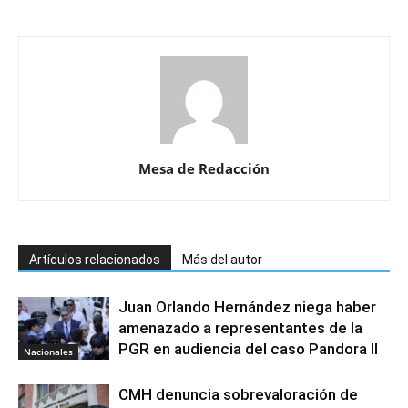
Mesa de Redacción
Artículos relacionados
Más del autor
Juan Orlando Hernández niega haber
amenazado a representantes de la
PGR en audiencia del caso Pandora II
Nacionales
CMH denuncia sobrevaloración de