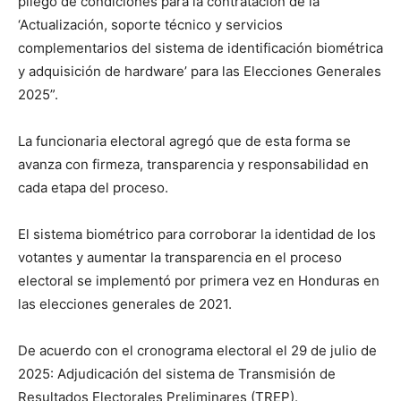
pliego de condiciones para la contratación de la
‘Actualización, soporte técnico y servicios
complementarios del sistema de identificación biométrica
y adquisición de hardware’ para las Elecciones Generales
2025”.
La funcionaria electoral agregó que de esta forma se
avanza con firmeza, transparencia y responsabilidad en
cada etapa del proceso.
El sistema biométrico para corroborar la identidad de los
votantes y aumentar la transparencia en el proceso
electoral se implementó por primera vez en Honduras en
las elecciones generales de 2021.
De acuerdo con el cronograma electoral el 29 de julio de
2025: Adjudicación del sistema de Transmisión de
Resultados Electorales Preliminares (TREP).