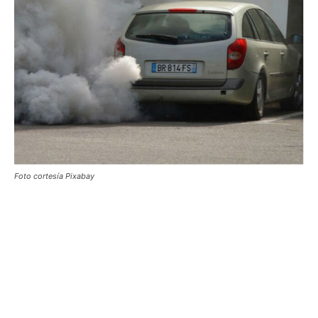
Foto cortesía Pixabay