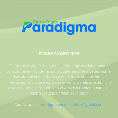
SOBRE NOSOTROS
El Diario Digital Paradigma es una empresa legalmente
constituida en Honduras para poder servirle a usted, con el
más alto nivel de liderazgo en el mercado nacional e
internacional y sobre todo con eficiencia y eficacia. Edificio
Los Jarros Boulevard Morazan el 4to Piso Cubiculo #402 Tel:
(504) 2231-3303 / (504) 9522-3307
Contáctanos:
paradigmaencuestadora@gmail.com