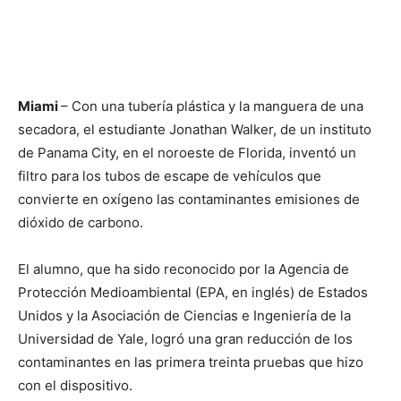
Miami
– Con una tubería plástica y la manguera de una
secadora, el estudiante Jonathan Walker, de un instituto
de Panama City, en el noroeste de Florida, inventó un
filtro para los tubos de escape de vehículos que
convierte en oxígeno las contaminantes emisiones de
dióxido de carbono.
El alumno, que ha sido reconocido por la Agencia de
Protección Medioambiental (EPA, en inglés) de Estados
Unidos y la Asociación de Ciencias e Ingeniería de la
Universidad de Yale, logró una gran reducción de los
contaminantes en las primera treinta pruebas que hizo
con el dispositivo.