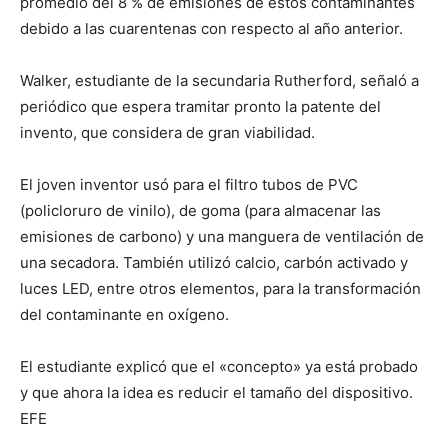
promedio del 8 % de emisiones de estos contaminantes
debido a las cuarentenas con respecto al año anterior.
Walker, estudiante de la secundaria Rutherford, señaló a
periódico que espera tramitar pronto la patente del
invento, que considera de gran viabilidad.
El joven inventor usó para el filtro tubos de PVC
(policloruro de vinilo), de goma (para almacenar las
emisiones de carbono) y una manguera de ventilación de
una secadora. También utilizó calcio, carbón activado y
luces LED, entre otros elementos, para la transformación
del contaminante en oxígeno.
El estudiante explicó que el «concepto» ya está probado
y que ahora la idea es reducir el tamaño del dispositivo.
EFE