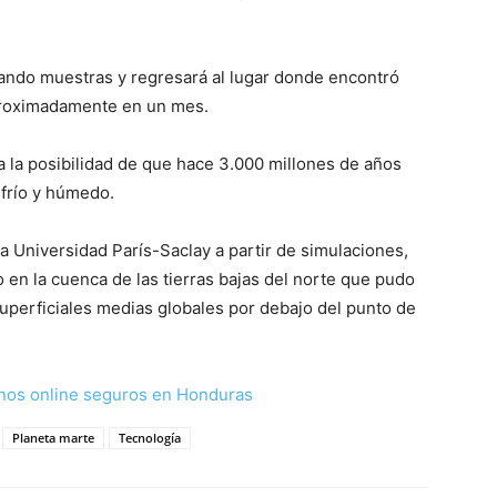
zando muestras y regresará al lugar donde encontró
proximadamente en un mes.
a la posibilidad de que hace 3.000 millones de años
 frío y húmedo.
la Universidad París-Saclay a partir de simulaciones,
en la cuenca de las tierras bajas del norte que pudo
superficiales medias globales por debajo del punto de
nos online seguros en Honduras
Planeta marte
Tecnología