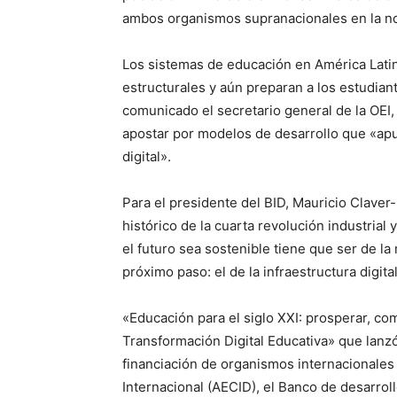
ambos organismos supranacionales en la no
Los sistemas de educación en América Latin
estructurales y aún preparan a los estudiant
comunicado el secretario general de la OEI
apostar por modelos de desarrollo que «ap
digital».
Para el presidente del BID, Mauricio Clav
histórico de la cuarta revolución industrial 
el futuro sea sostenible tiene que ser de la
próximo paso: el de la infraestructura digital
«Educación para el siglo XXI: prosperar, c
Transformación Digital Educativa» que lanzó
financiación de organismos internacionales
Internacional (AECID), el Banco de desarrol