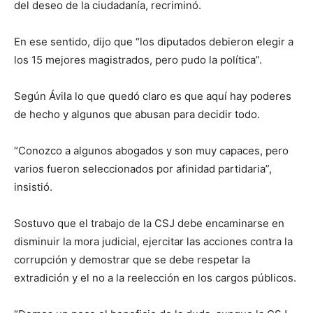
del deseo de la ciudadanía, recriminó.
En ese sentido, dijo que “los diputados debieron elegir a
los 15 mejores magistrados, pero pudo la política”.
Según Ávila lo que quedó claro es que aquí hay poderes
de hecho y algunos que abusan para decidir todo.
“Conozco a algunos abogados y son muy capaces, pero
varios fueron seleccionados por afinidad partidaria”,
insistió.
Sostuvo que el trabajo de la CSJ debe encaminarse en
disminuir la mora judicial, ejercitar las acciones contra la
corrupción y demostrar que se debe respetar la
extradición y el no a la reelección en los cargos públicos.