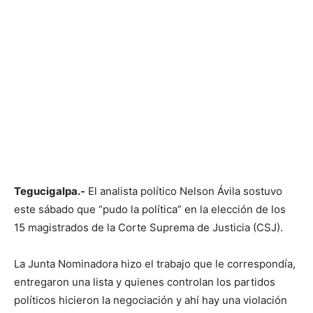
Tegucigalpa.-
El analista político Nelson Ávila sostuvo
este sábado que “pudo la política” en la elección de los
15 magistrados de la Corte Suprema de Justicia (CSJ).
La Junta Nominadora hizo el trabajo que le correspondía,
entregaron una lista y quienes controlan los partidos
políticos hicieron la negociación y ahí hay una violación