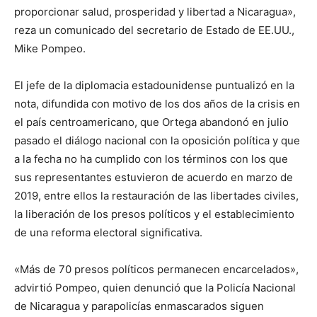
proporcionar salud, prosperidad y libertad a Nicaragua»,
reza un comunicado del secretario de Estado de EE.UU.,
Mike Pompeo.
El jefe de la diplomacia estadounidense puntualizó en la
nota, difundida con motivo de los dos años de la crisis en
el país centroamericano, que Ortega abandonó en julio
pasado el diálogo nacional con la oposición política y que
a la fecha no ha cumplido con los términos con los que
sus representantes estuvieron de acuerdo en marzo de
2019, entre ellos la restauración de las libertades civiles,
la liberación de los presos políticos y el establecimiento
de una reforma electoral significativa.
«Más de 70 presos políticos permanecen encarcelados»,
advirtió Pompeo, quien denunció que la Policía Nacional
de Nicaragua y parapolicías enmascarados siguen