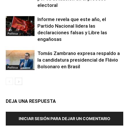
electoral
Informe revela que este año, el
Partido Nacional lidera las
declaraciones falsas y Libre las
Política
engañosas
Tomás Zambrano expresa respaldo a
la candidatura presidencial de Flávio
Bolsonaro en Brasil
Política
DEJA UNA RESPUESTA
INICIAR SESIÓN PARA DEJAR UN COMENTARIO