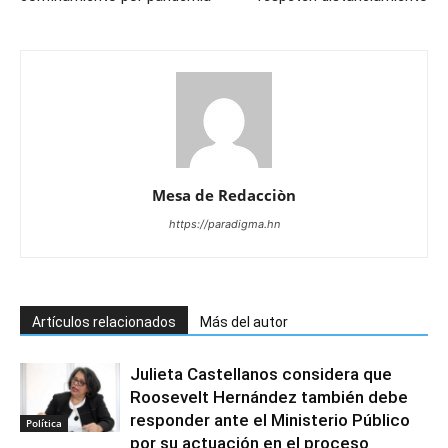
Mesa de Redacciòn
https://paradigma.hn
Artículos relacionados
Más del autor
Julieta Castellanos considera que
Roosevelt Hernández también debe
responder ante el Ministerio Público
Política
por su actuación en el proceso