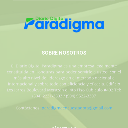
SOBRE NOSOTROS
El Diario Digital Paradigma es una empresa legalmente
constituida en Honduras para poder servirle a usted, con el
más alto nivel de liderazgo en el mercado nacional e
internacional y sobre todo con eficiencia y eficacia. Edificio
Los Jarros Boulevard Morazan el 4to Piso Cubiculo #402 Tel:
(504) 2231-3303 / (504) 9522-3307
Contáctanos:
paradigmaencuestadora@gmail.com