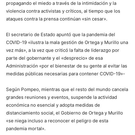
propagando el miedo a través de la intimidación y la
violencia contra activistas y críticos, al tiempo que los
ataques contra la prensa continúan «sin cesar».
El secretario de Estado apuntó que la pandemia del
COVID-19 «ilustra la mala gestión de Ortega y Murillo una
vez más», a la vez que criticó la falta de liderazgo por
parte del gobernante y el «desprecio» de esa
Administración «por el bienestar de su gente al evitar las
medidas públicas necesarias para contener COVID-19»-
Según Pompeo, mientras que el resto del mundo cancela
grandes reuniones y eventos, suspende la actividad
económica no esencial y adopta medidas de
distanciamiento social, el Gobierno de Ortega y Murillo
«se niega incluso a reconocer el peligro de esta
pandemia mortal».