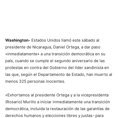
Washington-
Estados Unidos llamó este sábado al
presidente de Nicaragua, Daniel Ortega, a dar paso
«inmediatamente» a una transición democrática en su
país, cuando se cumple el segundo aniversario de las
protestas en contra del Gobierno del líder sandinista en
las que, según el Departamento de Estado, han muerto al
menos 325 personas inocentes.
«Exhortamos al presidente Ortega y a la vicepresidenta
(Rosario) Murillo a iniciar inmediatamente una transición
democrática, incluida la restauración de las garantías de
derechos humanos y elecciones libres y justas- para