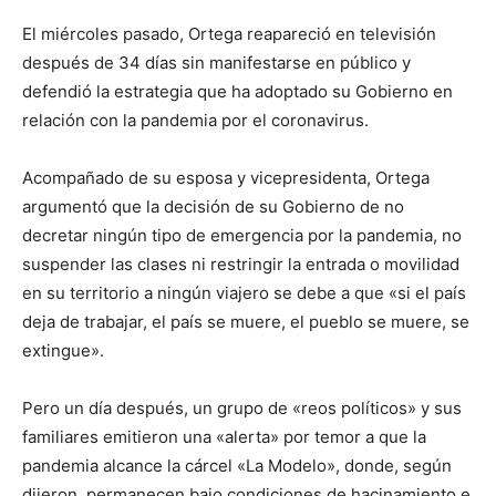
El miércoles pasado, Ortega reapareció en televisión
después de 34 días sin manifestarse en público y
defendió la estrategia que ha adoptado su Gobierno en
relación con la pandemia por el coronavirus.
Acompañado de su esposa y vicepresidenta, Ortega
argumentó que la decisión de su Gobierno de no
decretar ningún tipo de emergencia por la pandemia, no
suspender las clases ni restringir la entrada o movilidad
en su territorio a ningún viajero se debe a que «si el país
deja de trabajar, el país se muere, el pueblo se muere, se
extingue».
Pero un día después, un grupo de «reos políticos» y sus
familiares emitieron una «alerta» por temor a que la
pandemia alcance la cárcel «La Modelo», donde, según
dijeron, permanecen bajo condiciones de hacinamiento e