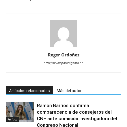
Roger Ordoñez
http://www.paradigama.hn
Artículos relacionados
Más del autor
Ramón Barrios confirma
comparecencia de consejeros del
CNE ante comisión investigadora del
Política
Congreso Nacional