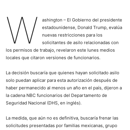
W
ashington – El Gobierno del presidente
estadounidense, Donald Trump, evalúa
nuevas restricciones para los
solicitantes de asilo relacionadas con
los permisos de trabajo, revelaron este lunes medios
locales que citaron versiones de funcionarios.
La decisión buscaría que quienes hayan solicitado asilo
solo puedan aplicar para esta autorización después de
haber permanecido al menos un año en el país, dijeron a
la cadena NBC funcionarios del Departamento de
Seguridad Nacional (DHS, en inglés).
La medida, que aún no es definitiva, buscaría frenar las
solicitudes presentadas por familias mexicanas, grupo