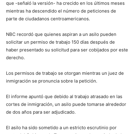
que -señaló la versión- ha crecido en los últimos meses
mientras ha descendido el número de peticiones de
parte de ciudadanos centroamericanos.
NBC recordó que quienes aspiran a un asilo pueden
solicitar un permiso de trabajo 150 días después de
haber presentado su solicitud para ser cobijados por este
derecho.
Los permisos de trabajo se otorgan mientras un juez de
inmigración se pronuncia sobre la petición.
El informe apuntó que debido al trabajo atrasado en las
cortes de inmigración, un asilo puede tomarse alrededor
de dos años para ser adjudicado.
El asilo ha sido sometido a un estricto escrutinio por