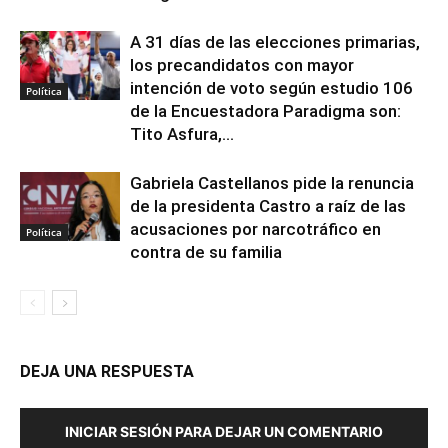
A 31 días de las elecciones primarias,
los precandidatos con mayor
intención de voto según estudio 106
Política
de la Encuestadora Paradigma son:
Tito Asfura,...
Gabriela Castellanos pide la renuncia
de la presidenta Castro a raíz de las
acusaciones por narcotráfico en
Política
contra de su familia
DEJA UNA RESPUESTA
INICIAR SESIÓN PARA DEJAR UN COMENTARIO