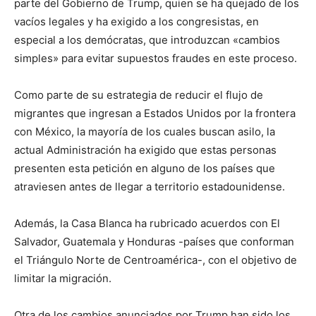
parte del Gobierno de Trump, quien se ha quejado de los
vacíos legales y ha exigido a los congresistas, en
especial a los demócratas, que introduzcan «cambios
simples» para evitar supuestos fraudes en este proceso.
Como parte de su estrategia de reducir el flujo de
migrantes que ingresan a Estados Unidos por la frontera
con México, la mayoría de los cuales buscan asilo, la
actual Administración ha exigido que estas personas
presenten esta petición en alguno de los países que
atraviesen antes de llegar a territorio estadounidense.
Además, la Casa Blanca ha rubricado acuerdos con El
Salvador, Guatemala y Honduras -países que conforman
el Triángulo Norte de Centroamérica-, con el objetivo de
limitar la migración.
Otra de los cambios anunciados por Trump han sido los