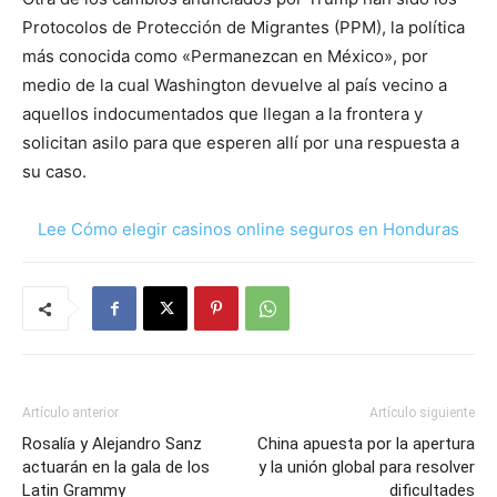
Protocolos de Protección de Migrantes (PPM), la política
más conocida como «Permanezcan en México», por
medio de la cual Washington devuelve al país vecino a
aquellos indocumentados que llegan a la frontera y
solicitan asilo para que esperen allí por una respuesta a
su caso.
Lee Cómo elegir casinos online seguros en Honduras
Artículo anterior
Artículo siguiente
Rosalía y Alejandro Sanz
China apuesta por la apertura
actuarán en la gala de los
y la unión global para resolver
Latin Grammy
dificultades