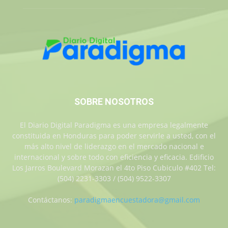
SOBRE NOSOTROS
El Diario Digital Paradigma es una empresa legalmente
constituida en Honduras para poder servirle a usted, con el
más alto nivel de liderazgo en el mercado nacional e
internacional y sobre todo con eficiencia y eficacia. Edificio
Los Jarros Boulevard Morazan el 4to Piso Cubiculo #402 Tel:
(504) 2231-3303 / (504) 9522-3307
Contáctanos:
paradigmaencuestadora@gmail.com