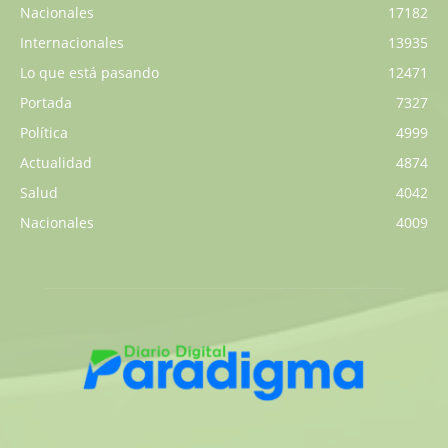
Nacionales
17182
Internacionales
13935
Lo que está pasando
12471
Portada
7327
Política
4999
Actualidad
4874
Salud
4042
Nacionales
4009