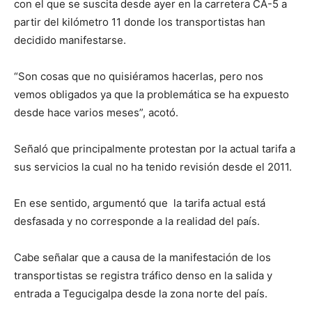
con el que se suscita desde ayer en la carretera CA-5 a
partir del kilómetro 11 donde los transportistas han
decidido manifestarse.
“Son cosas que no quisiéramos hacerlas, pero nos
vemos obligados ya que la problemática se ha expuesto
desde hace varios meses”, acotó.
Señaló que principalmente protestan por la actual tarifa a
sus servicios la cual no ha tenido revisión desde el 2011.
En ese sentido, argumentó que la tarifa actual está
desfasada y no corresponde a la realidad del país.
Cabe señalar que a causa de la manifestación de los
transportistas se registra tráfico denso en la salida y
entrada a Tegucigalpa desde la zona norte del país.