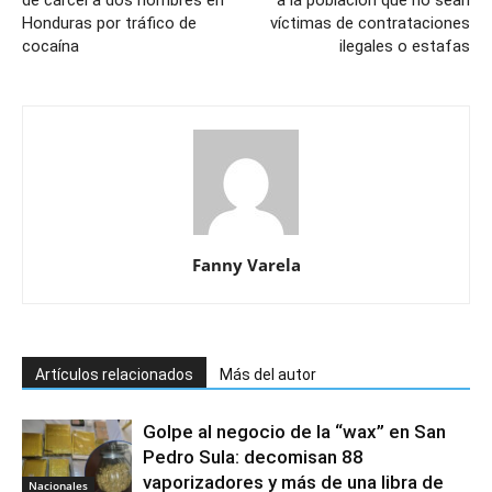
Honduras por tráfico de
víctimas de contrataciones
cocaína
ilegales o estafas
Fanny Varela
Artículos relacionados
Más del autor
Golpe al negocio de la “wax” en San
Pedro Sula: decomisan 88
vaporizadores y más de una libra de
Nacionales