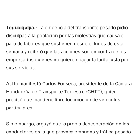
Tegucigalpa.-
La dirigencia del transporte pesado pidió
disculpas a la población por las molestias que causa el
paro de labores que sostienen desde el lunes de esta
semana y reiteró que las acciones son en contra de los
empresarios quienes no quieren pagar la tarifa justa por
sus servicios.
Así lo manifestó Carlos Fonseca, presidente de la Cámara
Hondureña de Transporte Terrestre (CHTT), quien
precisó que mantiene libre locomoción de vehículos
particulares.
Sin embargo, arguyó que la propia desesperación de los
conductores es la que provoca embudos y tráfico pesado