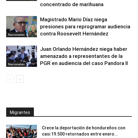
concentrado de marihuana
Magistrado Mario Díaz niega
presiones para reprogramar audiencia
contra Roosevelt Hernández
Nacionales
Juan Orlando Hernández niega haber
amenazado a representantes de la
PGR en audiencia del caso Pandora II
Nacionales
Migrantes
Crece la deportación de hondureños con
casi 19.500 retornados entre enero...