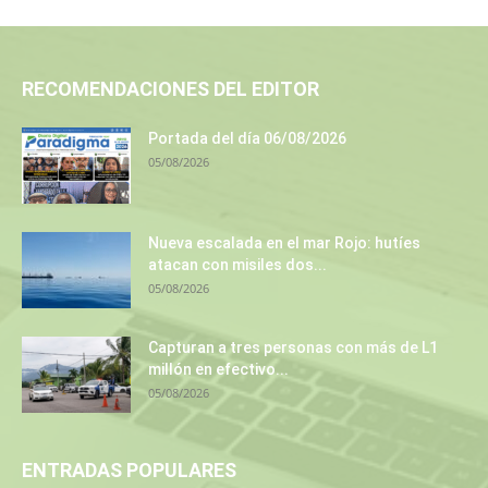
RECOMENDACIONES DEL EDITOR
Portada del día 06/08/2026
05/08/2026
Nueva escalada en el mar Rojo: hutíes
atacan con misiles dos...
05/08/2026
Capturan a tres personas con más de L1
millón en efectivo...
05/08/2026
ENTRADAS POPULARES