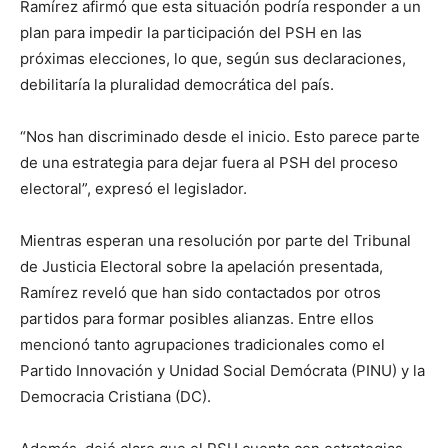
Ramírez afirmó que esta situación podría responder a un
plan para impedir la participación del PSH en las
próximas elecciones, lo que, según sus declaraciones,
debilitaría la pluralidad democrática del país.
“Nos han discriminado desde el inicio. Esto parece parte
de una estrategia para dejar fuera al PSH del proceso
electoral”, expresó el legislador.
Mientras esperan una resolución por parte del Tribunal
de Justicia Electoral sobre la apelación presentada,
Ramírez reveló que han sido contactados por otros
partidos para formar posibles alianzas. Entre ellos
mencionó tanto agrupaciones tradicionales como el
Partido Innovación y Unidad Social Demócrata (PINU) y la
Democracia Cristiana (DC).