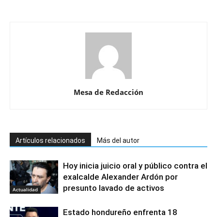
Mesa de Redacción
Artículos relacionados
Más del autor
Hoy inicia juicio oral y público contra el
exalcalde Alexander Ardón por
presunto lavado de activos
Actualidad
Estado hondureño enfrenta 18