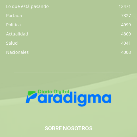
Lo que está pasando
12471
Portada
7327
Política
4999
Actualidad
4869
Salud
4041
Nacionales
4008
SOBRE NOSOTROS