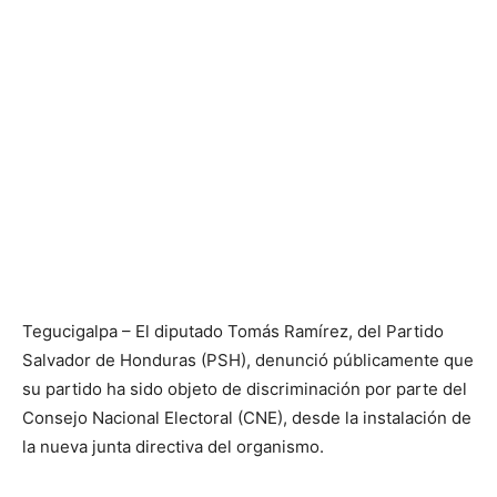
Tegucigalpa – El diputado Tomás Ramírez, del Partido
Salvador de Honduras (PSH), denunció públicamente que
su partido ha sido objeto de discriminación por parte del
Consejo Nacional Electoral (CNE), desde la instalación de
la nueva junta directiva del organismo.