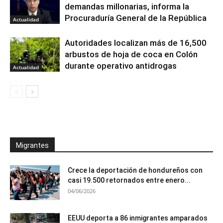
demandas millonarias, informa la
Procuraduría General de la República
Actualidad
Autoridades localizan más de 16,500
arbustos de hoja de coca en Colón
durante operativo antidrogas
Actualidad
Migrantes
Crece la deportación de hondureños con
casi 19.500 retornados entre enero...
04/06/2026
EEUU deporta a 86 inmigrantes amparados