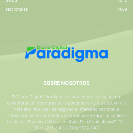
Salud
4042
Nacionales
4009
SOBRE NOSOTROS
El Diario Digital Paradigma es una empresa legalmente
constituida en Honduras para poder servirle a usted, con el
más alto nivel de liderazgo en el mercado nacional e
internacional y sobre todo con eficiencia y eficacia. Edificio
Los Jarros Boulevard Morazan el 4to Piso Cubiculo #402 Tel:
(504) 2231-3303 / (504) 9522-3307