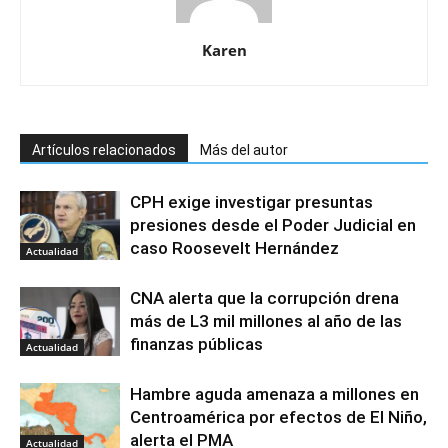
Karen
Artículos relacionados
Más del autor
CPH exige investigar presuntas
presiones desde el Poder Judicial en
caso Roosevelt Hernández
Actualidad
CNA alerta que la corrupción drena
más de L3 mil millones al año de las
finanzas públicas
Actualidad
Hambre aguda amenaza a millones en
Centroamérica por efectos de El Niño,
alerta el PMA
Actualidad