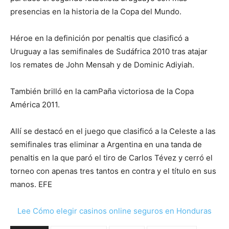
presencias en la historia de la Copa del Mundo.
Héroe en la definición por penaltis que clasificó a
Uruguay a las semifinales de Sudáfrica 2010 tras atajar
los remates de John Mensah y de Dominic Adiyiah.
También brilló en la camPaña victoriosa de la Copa
América 2011.
Allí se destacó en el juego que clasificó a la Celeste a las
semifinales tras eliminar a Argentina en una tanda de
penaltis en la que paró el tiro de Carlos Tévez y cerró el
torneo con apenas tres tantos en contra y el título en sus
manos. EFE
Lee Cómo elegir casinos online seguros en Honduras