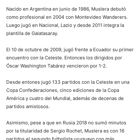
Nacido en Argentina en junio de 1986, Muslera debutó
como profesional en 2004 con Montevideo Wanderers.
Luego jugó en Nacional, Lazio y desde 2011 integra la
plantilla de Galatasaray.
El 10 de octubre de 2009, jugó frente a Ecuador su primer
encuentro con la Celeste. Entonces los dirigidos por
Óscar Washington Tabárez vencieron por 1-2.
Desde entones jugó 133 partidos con la Celeste en una
Copa Confederaciones, cinco ediciones de la Copa
América y cuatro del Mundial, además de decenas de
partidos amistosos.
Asimismo, pese a que en Rusia 2018 no sumó minutos
por la titularidad de Sergio Rochet, Muslera es con 16
partidos el segundo futbolista uruguayo con más