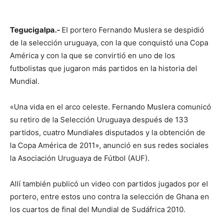
Tegucigalpa.-
El portero Fernando Muslera se despidió
de la selección uruguaya, con la que conquistó una Copa
América y con la que se convirtió en uno de los
futbolistas que jugaron más partidos en la historia del
Mundial.
«Una vida en el arco celeste. Fernando Muslera comunicó
su retiro de la Selección Uruguaya después de 133
partidos, cuatro Mundiales disputados y la obtención de
la Copa América de 2011», anunció en sus redes sociales
la Asociación Uruguaya de Fútbol (AUF).
Allí también publicó un video con partidos jugados por el
portero, entre estos uno contra la selección de Ghana en
los cuartos de final del Mundial de Sudáfrica 2010.