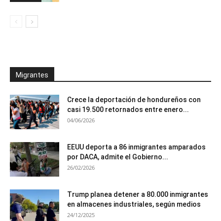
Migrantes
Crece la deportación de hondureños con
casi 19.500 retornados entre enero...
04/06/2026
EEUU deporta a 86 inmigrantes amparados
por DACA, admite el Gobierno...
26/02/2026
Trump planea detener a 80.000 inmigrantes
en almacenes industriales, según medios
24/12/2025