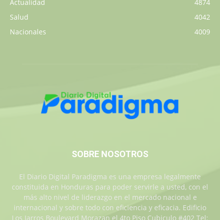
Actualidad
4874
Salud
4042
Nacionales
4009
SOBRE NOSOTROS
El Diario Digital Paradigma es una empresa legalmente
constituida en Honduras para poder servirle a usted, con el
más alto nivel de liderazgo en el mercado nacional e
internacional y sobre todo con eficiencia y eficacia. Edificio
Los Jarros Boulevard Morazan el 4to Piso Cubiculo #402 Tel: