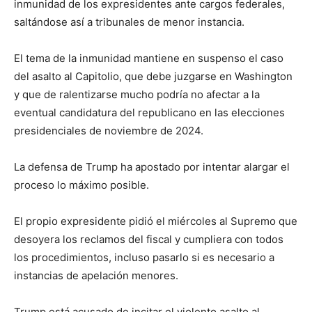
inmunidad de los expresidentes ante cargos federales,
saltándose así a tribunales de menor instancia.
El tema de la inmunidad mantiene en suspenso el caso
del asalto al Capitolio, que debe juzgarse en Washington
y que de ralentizarse mucho podría no afectar a la
eventual candidatura del republicano en las elecciones
presidenciales de noviembre de 2024.
La defensa de Trump ha apostado por intentar alargar el
proceso lo máximo posible.
El propio expresidente pidió el miércoles al Supremo que
desoyera los reclamos del fiscal y cumpliera con todos
los procedimientos, incluso pasarlo si es necesario a
instancias de apelación menores.
Trump está acusado de incitar el violento asalto al