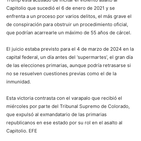
Capitolio que sucedió el 6 de enero de 2021 y se
enfrenta a un proceso por varios delitos, el más grave el
de conspiración para obstruir un procedimiento oficial,
que podrían acarrearle un máximo de 55 años de cárcel.
El juicio estaba previsto para el 4 de marzo de 2024 en la
capital federal, un día antes del ‘supermartes’, el gran día
de las elecciones primarias, aunque podría retrasarse si
no se resuelven cuestiones previas como el de la
inmunidad.
Esta victoria contrasta con el varapalo que recibió el
miércoles por parte del Tribunal Supremo de Colorado,
que expulsó al exmandatario de las primarias
republicanos en ese estado por su rol en el asalto al
Capitolio. EFE