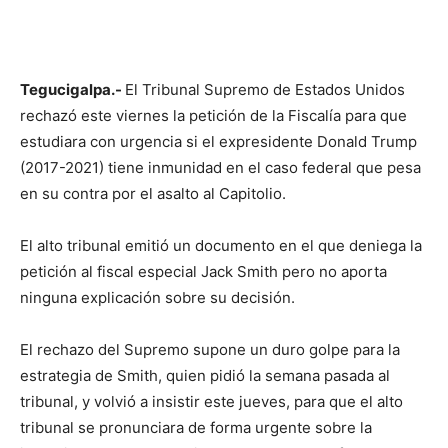
Tegucigalpa.-
El Tribunal Supremo de Estados Unidos
rechazó este viernes la petición de la Fiscalía para que
estudiara con urgencia si el expresidente Donald Trump
(2017-2021) tiene inmunidad en el caso federal que pesa
en su contra por el asalto al Capitolio.
El alto tribunal emitió un documento en el que deniega la
petición al fiscal especial Jack Smith pero no aporta
ninguna explicación sobre su decisión.
El rechazo del Supremo supone un duro golpe para la
estrategia de Smith, quien pidió la semana pasada al
tribunal, y volvió a insistir este jueves, para que el alto
tribunal se pronunciara de forma urgente sobre la