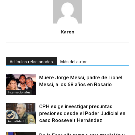
Karen
Artículos relacionados
Más del autor
Muere Jorge Messi, padre de Lionel
Messi, a los 68 años en Rosario
Internacionales
CPH exige investigar presuntas
presiones desde el Poder Judicial en
caso Roosevelt Hernández
Actualidad