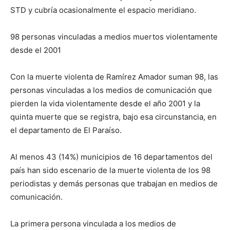
STD y cubría ocasionalmente el espacio meridiano.
98 personas vinculadas a medios muertos violentamente
desde el 2001
Con la muerte violenta de Ramírez Amador suman 98, las
personas vinculadas a los medios de comunicación que
pierden la vida violentamente desde el año 2001 y la
quinta muerte que se registra, bajo esa circunstancia, en
el departamento de El Paraíso.
Al menos 43 (14%) municipios de 16 departamentos del
país han sido escenario de la muerte violenta de los 98
periodistas y demás personas que trabajan en medios de
comunicación.
La primera persona vinculada a los medios de