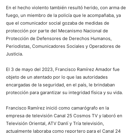
En el hecho violento también resultó herido, con arma de
fuego, un miembro de la policía que le acompañaba, ya
que el comunicador social gozaba de medidas de
protección por parte del Mecanismo Nacional de
Protección de Defensores de Derechos Humanos,
Periodistas, Comunicadores Sociales y Operadores de
Justicia.
El 3 de mayo del 2023, Francisco Ramírez Amador fue
objeto de un atentado por lo que las autoridades
encargadas de la seguridad, en el país, le brindaban
protección para garantizar su integridad física y su vida.
Francisco Ramírez inició como camarógrafo en la
empresa de televisión Canal 25 Cosmos TV y laboró en
Televisión Oriental, ATV Danlí y Tría televisión,
actualmente laboraba como reportero para el Canal 24