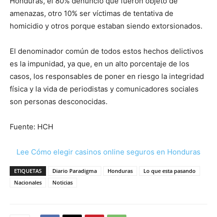
Honduras, el 80% denunció que fueron objeto de
amenazas, otro 10% ser víctimas de tentativa de
homicidio y otros porque estaban siendo extorsionados.
El denominador común de todos estos hechos delictivos
es la impunidad, ya que, en un alto porcentaje de los
casos, los responsables de poner en riesgo la integridad
física y la vida de periodistas y comunicadores sociales
son personas desconocidas.
Fuente: HCH
Lee Cómo elegir casinos online seguros en Honduras
ETIQUETAS
Diario Paradigma
Honduras
Lo que esta pasando
Nacionales
Noticias