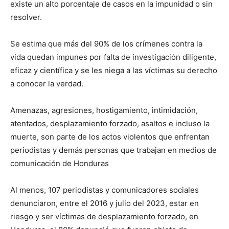
existe un alto porcentaje de casos en la impunidad o sin
resolver.
Se estima que más del 90% de los crímenes contra la
vida quedan impunes por falta de investigación diligente,
eficaz y científica y se les niega a las víctimas su derecho
a conocer la verdad.
Amenazas, agresiones, hostigamiento, intimidación,
atentados, desplazamiento forzado, asaltos e incluso la
muerte, son parte de los actos violentos que enfrentan
periodistas y demás personas que trabajan en medios de
comunicación de Honduras
Al menos, 107 periodistas y comunicadores sociales
denunciaron, entre el 2016 y julio del 2023, estar en
riesgo y ser víctimas de desplazamiento forzado, en