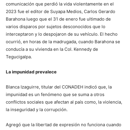
comunicación que perdió la vida violentamente en el
2023 fue el editor de Suyapa Medios, Carlos Gerardo
Barahona luego que el 31 de enero fue ultimado de
varios disparos por sujetos desconocidos que lo
interceptaron y lo despojaron de su vehículo. El hecho
ocurrió, en horas de la madrugada, cuando Barahona se
conducía a su vivienda en la Col. Kennedy de
Tegucigalpa.
La impunidad prevalece
Blanca Izaguirre, titular del CONADEH indicó que, la
impunidad es un fenómeno que se suma a otros
conflictos sociales que afectan al país como, la violencia,
la inseguridad y la corrupción.
Agregó que la libertad de expresión no funciona cuando