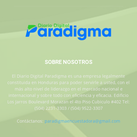
SOBRE NOSOTROS
El Diario Digital Paradigma es una empresa legalmente
constituida en Honduras para poder servirle a usted, con el
más alto nivel de liderazgo en el mercado nacional e
internacional y sobre todo con eficiencia y eficacia. Edificio
Los Jarros Boulevard Morazan el 4to Piso Cubiculo #402 Tel:
(504) 2231-3303 / (504) 9522-3307
Contáctanos:
paradigmaencuestadora@gmail.com