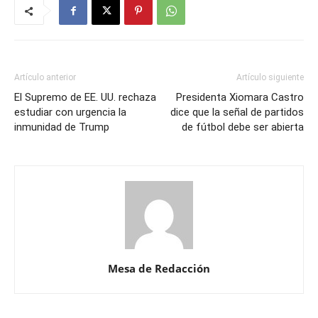
Artículo anterior
Artículo siguiente
El Supremo de EE. UU. rechaza
Presidenta Xiomara Castro
estudiar con urgencia la
dice que la señal de partidos
inmunidad de Trump
de fútbol debe ser abierta
Mesa de Redacción