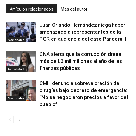
Artículos relacionados
Más del autor
Juan Orlando Hernández niega haber
amenazado a representantes de la
PGR en audiencia del caso Pandora II
Nacionales
CNA alerta que la corrupción drena
más de L3 mil millones al año de las
finanzas públicas
Actualidad
CMH denuncia sobrevaloración de
cirugías bajo decreto de emergencia:
“No se negociaron precios a favor del
Nacionales
pueblo”