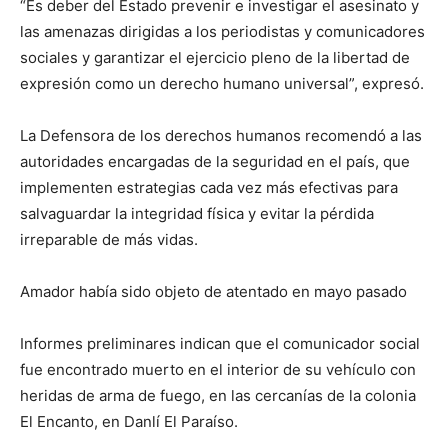
“Es deber del Estado prevenir e investigar el asesinato y
las amenazas dirigidas a los periodistas y comunicadores
sociales y garantizar el ejercicio pleno de la libertad de
expresión como un derecho humano universal”, expresó.
La Defensora de los derechos humanos recomendó a las
autoridades encargadas de la seguridad en el país, que
implementen estrategias cada vez más efectivas para
salvaguardar la integridad física y evitar la pérdida
irreparable de más vidas.
Amador había sido objeto de atentado en mayo pasado
Informes preliminares indican que el comunicador social
fue encontrado muerto en el interior de su vehículo con
heridas de arma de fuego, en las cercanías de la colonia
El Encanto, en Danlí El Paraíso.