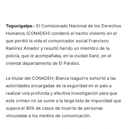
Tegucigalpa.-
El Comisionado Nacional de los Derechos
Humanos (CONADEH) condenó el hecho violento en el
que perdió la vida el comunicador social Francisco
Ramírez Amador y resultó herido un miembro de la
policía, que le acompañaba, en la ciudad Danlí, en el
oriental departamento de El Paraíso.
La titular del CONADEH, Blanca Izaguirre exhortó a las
autoridades encargadas de la seguridad en el país a
realizar una profunda y efectiva investigación para que
este crimen no se sume a la larga lista de impunidad que
supera el 90% de casos de muerte de personas
vinculadas a los medios de comunicación.