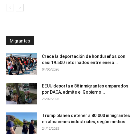
Migrantes
Crece la deportación de hondureños con
casi 19.500 retornados entre enero...
04/06/2026
EEUU deporta a 86 inmigrantes amparados
por DACA, admite el Gobierno...
26/02/2026
Trump planea detener a 80.000 inmigrantes
en almacenes industriales, según medios
24/12/2025