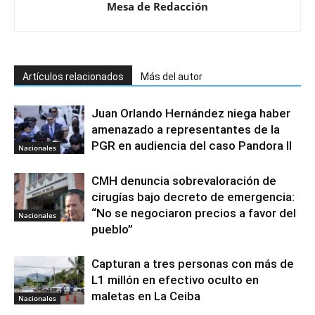
Mesa de Redacción
Artículos relacionados
Más del autor
Juan Orlando Hernández niega haber
amenazado a representantes de la
PGR en audiencia del caso Pandora II
Nacionales
CMH denuncia sobrevaloración de
cirugías bajo decreto de emergencia:
“No se negociaron precios a favor del
Nacionales
pueblo”
Capturan a tres personas con más de
L1 millón en efectivo oculto en
maletas en La Ceiba
Nacionales