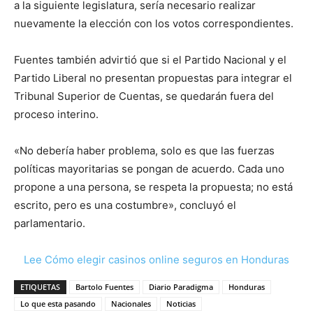
a la siguiente legislatura, sería necesario realizar
nuevamente la elección con los votos correspondientes.
Fuentes también advirtió que si el Partido Nacional y el
Partido Liberal no presentan propuestas para integrar el
Tribunal Superior de Cuentas, se quedarán fuera del
proceso interino.
«No debería haber problema, solo es que las fuerzas
políticas mayoritarias se pongan de acuerdo. Cada uno
propone a una persona, se respeta la propuesta; no está
escrito, pero es una costumbre», concluyó el
parlamentario.
Lee Cómo elegir casinos online seguros en Honduras
ETIQUETAS
Bartolo Fuentes
Diario Paradigma
Honduras
Lo que esta pasando
Nacionales
Noticias