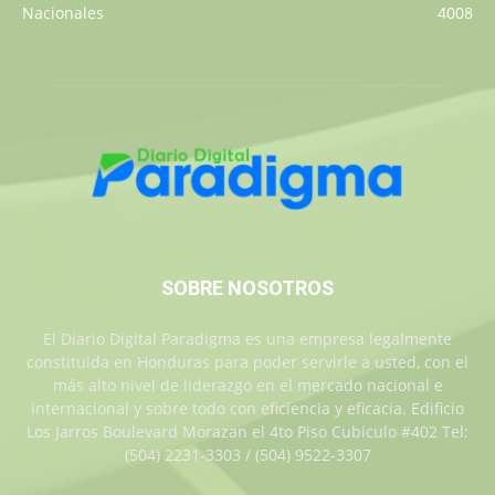
Nacionales
4008
SOBRE NOSOTROS
El Diario Digital Paradigma es una empresa legalmente
constituida en Honduras para poder servirle a usted, con el
más alto nivel de liderazgo en el mercado nacional e
internacional y sobre todo con eficiencia y eficacia. Edificio
Los Jarros Boulevard Morazan el 4to Piso Cubiculo #402 Tel:
(504) 2231-3303 / (504) 9522-3307