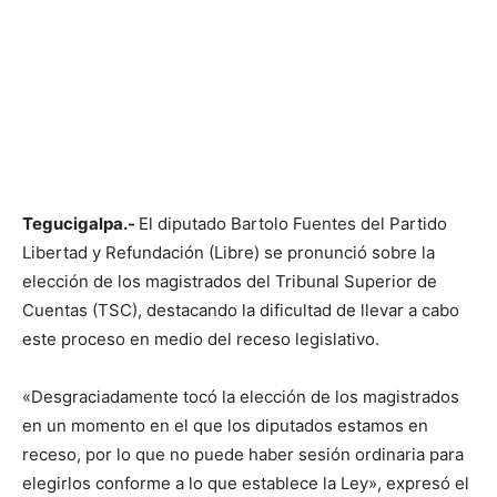
Tegucigalpa.-
El diputado Bartolo Fuentes del Partido
Libertad y Refundación (Libre) se pronunció sobre la
elección de los magistrados del Tribunal Superior de
Cuentas (TSC), destacando la dificultad de llevar a cabo
este proceso en medio del receso legislativo.
«Desgraciadamente tocó la elección de los magistrados
en un momento en el que los diputados estamos en
receso, por lo que no puede haber sesión ordinaria para
elegirlos conforme a lo que establece la Ley», expresó el