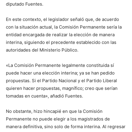
diputado Fuentes.
En este contexto, el legislador señaló que, de acuerdo
con la situación actual, la Comisión Permanente sería la
entidad encargada de realizar la elección de manera
interina, siguiendo el precedente establecido con las
autoridades del Ministerio Público.
«La Comisión Permanente legalmente constituida sí
puede hacer una elección interina; ya se han pedido
propuestas. Si el Partido Nacional y el Partido Liberal
quieren hacer propuestas, magnífico; creo que serían
tomadas en cuenta», añadió Fuentes.
No obstante, hizo hincapié en que la Comisión
Permanente no puede elegir a los magistrados de
manera definitiva, sino solo de forma interina. Al regresar