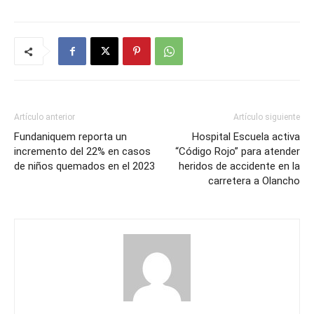
Artículo anterior
Artículo siguiente
Fundaniquem reporta un
Hospital Escuela activa
incremento del 22% en casos
“Código Rojo” para atender
de niños quemados en el 2023
heridos de accidente en la
carretera a Olancho