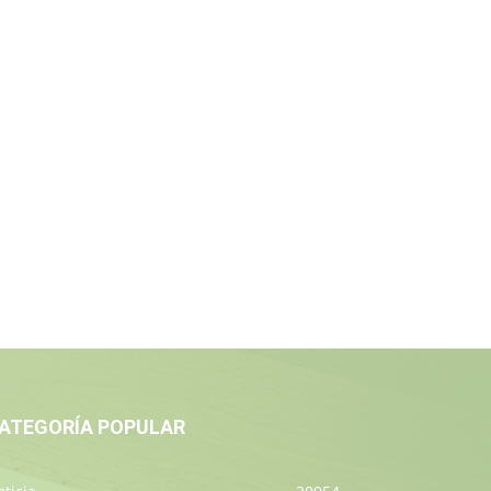
ATEGORÍA POPULAR