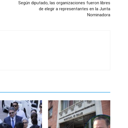
Según diputado, las organizaciones fueron libres
de elegir a representantes en la Junta
Nominadora