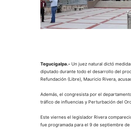
Tegucigalpa.-
Un juez natural dictó medidas
diputado durante todo el desarrollo del proc
Refundación (Libre), Mauricio Rivera, acusa
Además, el congresista por el departament
tráfico de influencias y Perturbación del Or
Este viernes el legislador Rivera compareció
fue programada para el 9 de septiembre de 