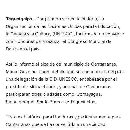
Tegucigalpa.-
Por primera vez en la historia, La
Organización de las Naciones Unidas para la Educación,
la Ciencia y la Cultura, (UNESCO), ha firmado un convenio
con Honduras para realizar el Congreso Mundial de
Danza en el país.
Así lo informó el alcalde del municipio de Cantarranas,
Marco Guzmán, quien detalló que se encuentra en el país
una delegación de la CID-UNESCO, encabezada por el
presidente Michael Jack , y además de Cantarranas
participaran otras ciudades como: Comayagua,
Siguatepeque, Santa Bárbara y Tegucigalpa.
“Esto es histórico para Honduras y particularmente para
Cantarranas que se ha convertido en una ciudad