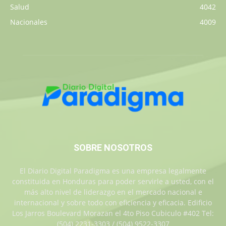
Salud
4042
Nacionales
4009
SOBRE NOSOTROS
El Diario Digital Paradigma es una empresa legalmente
constituida en Honduras para poder servirle a usted, con el
más alto nivel de liderazgo en el mercado nacional e
internacional y sobre todo con eficiencia y eficacia. Edificio
Los Jarros Boulevard Morazan el 4to Piso Cubiculo #402 Tel:
(504) 2231-3303 / (504) 9522-3307