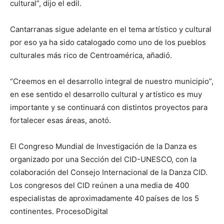
cultural”, dijo el edil.
Cantarranas sigue adelante en el tema artístico y cultural
por eso ya ha sido catalogado como uno de los pueblos
culturales más rico de Centroamérica, añadió.
“Creemos en el desarrollo integral de nuestro municipio”,
en ese sentido el desarrollo cultural y artístico es muy
importante y se continuará con distintos proyectos para
fortalecer esas áreas, anotó.
El Congreso Mundial de Investigación de la Danza es
organizado por una Sección del CID-UNESCO, con la
colaboración del Consejo Internacional de la Danza CID.
Los congresos del CID reúnen a una media de 400
especialistas de aproximadamente 40 países de los 5
continentes. ProcesoDigital