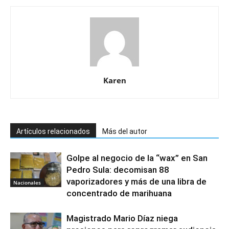
Karen
Artículos relacionados
Más del autor
Golpe al negocio de la “wax” en San
Pedro Sula: decomisan 88
vaporizadores y más de una libra de
Nacionales
concentrado de marihuana
Magistrado Mario Díaz niega