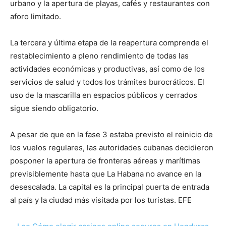
urbano y la apertura de playas, cafés y restaurantes con
aforo limitado.
La tercera y última etapa de la reapertura comprende el
restablecimiento a pleno rendimiento de todas las
actividades económicas y productivas, así como de los
servicios de salud y todos los trámites burocráticos. El
uso de la mascarilla en espacios públicos y cerrados
sigue siendo obligatorio.
A pesar de que en la fase 3 estaba previsto el reinicio de
los vuelos regulares, las autoridades cubanas decidieron
posponer la apertura de fronteras aéreas y marítimas
previsiblemente hasta que La Habana no avance en la
desescalada. La capital es la principal puerta de entrada
al país y la ciudad más visitada por los turistas. EFE