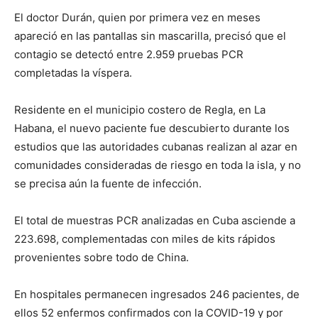
El doctor Durán, quien por primera vez en meses
apareció en las pantallas sin mascarilla, precisó que el
contagio se detectó entre 2.959 pruebas PCR
completadas la víspera.
Residente en el municipio costero de Regla, en La
Habana, el nuevo paciente fue descubierto durante los
estudios que las autoridades cubanas realizan al azar en
comunidades consideradas de riesgo en toda la isla, y no
se precisa aún la fuente de infección.
El total de muestras PCR analizadas en Cuba asciende a
223.698, complementadas con miles de kits rápidos
provenientes sobre todo de China.
En hospitales permanecen ingresados 246 pacientes, de
ellos 52 enfermos confirmados con la COVID-19 y por