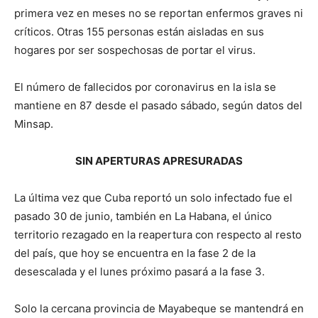
primera vez en meses no se reportan enfermos graves ni
críticos. Otras 155 personas están aisladas en sus
hogares por ser sospechosas de portar el virus.
El número de fallecidos por coronavirus en la isla se
mantiene en 87 desde el pasado sábado, según datos del
Minsap.
SIN APERTURAS APRESURADAS
La última vez que Cuba reportó un solo infectado fue el
pasado 30 de junio, también en La Habana, el único
territorio rezagado en la reapertura con respecto al resto
del país, que hoy se encuentra en la fase 2 de la
desescalada y el lunes próximo pasará a la fase 3.
Solo la cercana provincia de Mayabeque se mantendrá en