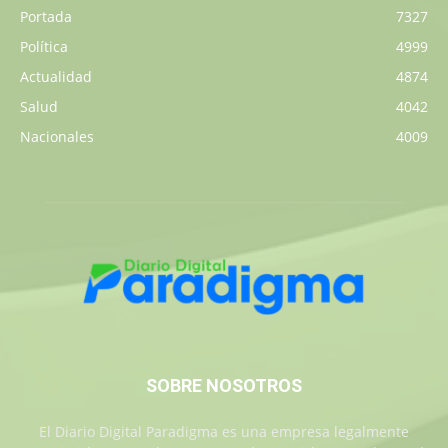
Portada
7327
Política
4999
Actualidad
4874
Salud
4042
Nacionales
4009
SOBRE NOSOTROS
El Diario Digital Paradigma es una empresa legalmente