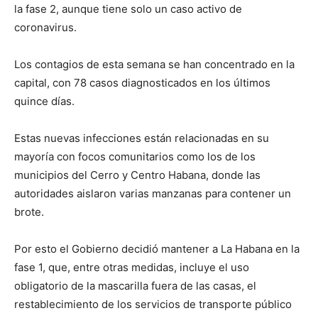
la fase 2, aunque tiene solo un caso activo de
coronavirus.
Los contagios de esta semana se han concentrado en la
capital, con 78 casos diagnosticados en los últimos
quince días.
Estas nuevas infecciones están relacionadas en su
mayoría con focos comunitarios como los de los
municipios del Cerro y Centro Habana, donde las
autoridades aislaron varias manzanas para contener un
brote.
Por esto el Gobierno decidió mantener a La Habana en la
fase 1, que, entre otras medidas, incluye el uso
obligatorio de la mascarilla fuera de las casas, el
restablecimiento de los servicios de transporte público