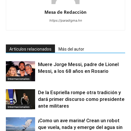
Mesa de Redacciòn
https://paradigma.hn
Artículos relacionados
Más del autor
Muere Jorge Messi, padre de Lionel
Messi, a los 68 años en Rosario
Internacionales
De la Espriella rompe otra tradición y
dará primer discurso como presidente
ante militares
Internacionales
¡Como un ave marina! Crean un robot
que vuela, nada y emerge del agua sin