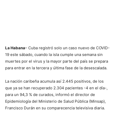
La Habana
– Cuba registró solo un caso nuevo de COVID-
19 este sábado, cuando la isla cumple una semana sin
muertes por el virus y la mayor parte del país se prepara
para entrar en la tercera y última fase de la desescalada.
La nación caribeña acumula así 2.445 positivos, de los
que ya se han recuperado 2.304 pacientes -4 en el día-,
para un 94,3 % de curados, informó el director de
Epidemiología del Ministerio de Salud Pública (Minsap),
Francisco Durán en su comparecencia televisiva diaria.