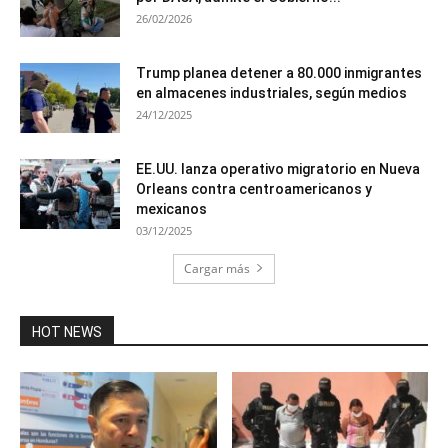
26/02/2026
Trump planea detener a 80.000 inmigrantes
en almacenes industriales, según medios
24/12/2025
EE.UU. lanza operativo migratorio en Nueva
Orleans contra centroamericanos y
mexicanos
03/12/2025
Cargar más
HOT NEWS