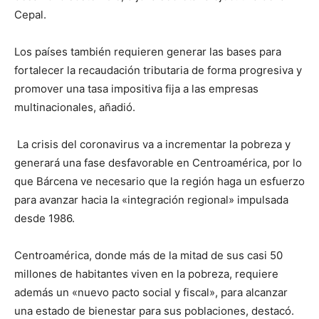
Cepal.
Los países también requieren generar las bases para
fortalecer la recaudación tributaria de forma progresiva y
promover una tasa impositiva fija a las empresas
multinacionales, añadió.
La crisis del coronavirus va a incrementar la pobreza y
generará una fase desfavorable en Centroamérica, por lo
que Bárcena ve necesario que la región haga un esfuerzo
para avanzar hacia la «integración regional» impulsada
desde 1986.
Centroamérica, donde más de la mitad de sus casi 50
millones de habitantes viven en la pobreza, requiere
además un «nuevo pacto social y fiscal», para alcanzar
una estado de bienestar para sus poblaciones, destacó.