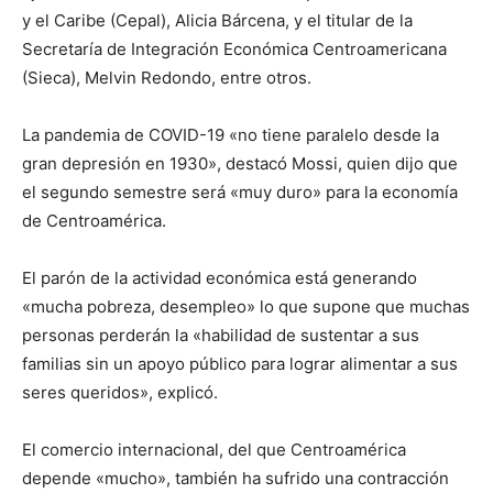
y el Caribe (Cepal), Alicia Bárcena, y el titular de la
Secretaría de Integración Económica Centroamericana
(Sieca), Melvin Redondo, entre otros.
La pandemia de COVID-19 «no tiene paralelo desde la
gran depresión en 1930», destacó Mossi, quien dijo que
el segundo semestre será «muy duro» para la economía
de Centroamérica.
El parón de la actividad económica está generando
«mucha pobreza, desempleo» lo que supone que muchas
personas perderán la «habilidad de sustentar a sus
familias sin un apoyo público para lograr alimentar a sus
seres queridos», explicó.
El comercio internacional, del que Centroamérica
depende «mucho», también ha sufrido una contracción