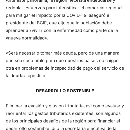
Ante este panorama, la región necesita endeudarse y
redoblar esfuerzos para intensificar el comercio regional,
para mitigar el impacto por la COVID-19, aseguró el
presidente del BCIE, que dijo que la población debe
aprender a «vivir» con la enfermedad como parte de la
«nueva normalidad».
«Será necesario tomar más deuda, pero de una manera
que sea sostenible para que nuestros países no caigan
otra en problemas de incapacidad de pago del servicio de
la deuda», apostilló.
DESARROLLO SOSTENIBLE
Eliminar la evasión y elusión tributaria, así como evaluar y
reorientar los gastos tributarios existentes, son algunos
de los principales desafíos de la región para financiar el
desarrollo sostenible, dijo la secretaria ejecutiva de la