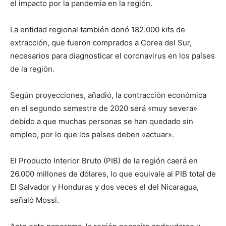
el impacto por la pandemia en la región.
La entidad regional también donó 182.000 kits de
extracción, que fueron comprados a Corea del Sur,
necesarios para diagnosticar el coronavirus en los países
de la región.
Según proyecciones, añadió, la contracción económica
en el segundo semestre de 2020 será «muy severa»
debido a que muchas personas se han quedado sin
empleo, por lo que los países deben «actuar».
El Producto Interior Bruto (PIB) de la región caerá en
26.000 millones de dólares, lo que equivale al PIB total de
El Salvador y Honduras y dos veces el del Nicaragua,
señaló Mossi.