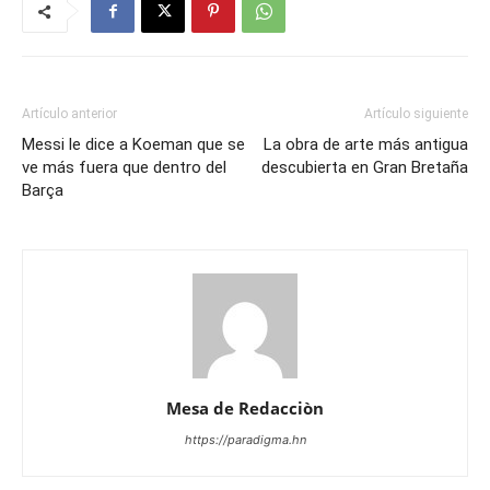
Artículo anterior
Artículo siguiente
Messi le dice a Koeman que se
La obra de arte más antigua
ve más fuera que dentro del
descubierta en Gran Bretaña
Barça
Mesa de Redacciòn
https://paradigma.hn