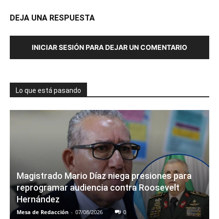
DEJA UNA RESPUESTA
INICIAR SESIÓN PARA DEJAR UN COMENTARIO
Lo que está pasando
Magistrado Mario Díaz niega presiones para
reprogramar audiencia contra Roosevelt
Hernández
Mesa de Redacción
-
07/08/2026
0