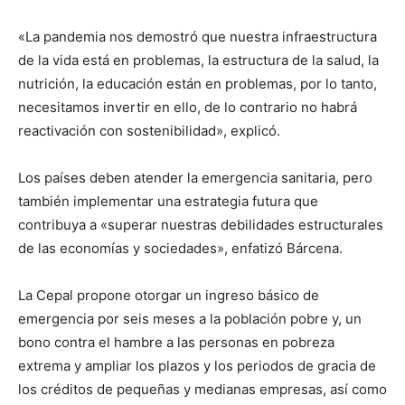
«La pandemia nos demostró que nuestra infraestructura
de la vida está en problemas, la estructura de la salud, la
nutrición, la educación están en problemas, por lo tanto,
necesitamos invertir en ello, de lo contrario no habrá
reactivación con sostenibilidad», explicó.
Los países deben atender la emergencia sanitaria, pero
también implementar una estrategia futura que
contribuya a «superar nuestras debilidades estructurales
de las economías y sociedades», enfatizó Bárcena.
La Cepal propone otorgar un ingreso básico de
emergencia por seis meses a la población pobre y, un
bono contra el hambre a las personas en pobreza
extrema y ampliar los plazos y los periodos de gracia de
los créditos de pequeñas y medianas empresas, así como