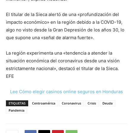
El titular de la Sieca alertó de una «profundización del
impacto económico» en la región debido a la COVID-19,
algo no visto desde la Gran Depresión de los años 30, lo
que supone una «señal de alarma fuerte».
La región experimenta una «tendencia a atender la
situación económica del coronavirus desde una visión
estrictamente nacional», destacó el titular de la Sieca.
EFE
Lee Cómo elegir casinos online seguros en Honduras
ETIQUETAS
Centroamérica
Coronavirus
Crisis
Deuda
Pandemia