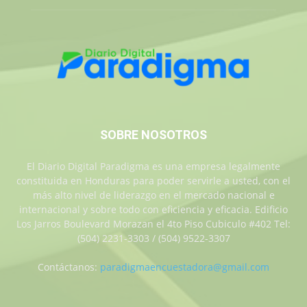
SOBRE NOSOTROS
El Diario Digital Paradigma es una empresa legalmente
constituida en Honduras para poder servirle a usted, con el
más alto nivel de liderazgo en el mercado nacional e
internacional y sobre todo con eficiencia y eficacia. Edificio
Los Jarros Boulevard Morazan el 4to Piso Cubiculo #402 Tel:
(504) 2231-3303 / (504) 9522-3307
Contáctanos:
paradigmaencuestadora@gmail.com