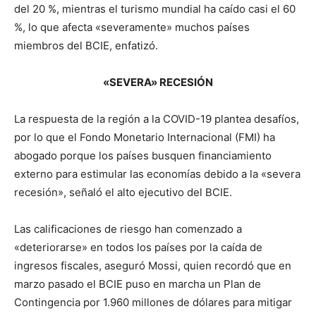
del 20 %, mientras el turismo mundial ha caído casi el 60
%, lo que afecta «severamente» muchos países
miembros del BCIE, enfatizó.
«SEVERA» RECESIÓN
La respuesta de la región a la COVID-19 plantea desafíos,
por lo que el Fondo Monetario Internacional (FMI) ha
abogado porque los países busquen financiamiento
externo para estimular las economías debido a la «severa
recesión», señaló el alto ejecutivo del BCIE.
Las calificaciones de riesgo han comenzado a
«deteriorarse» en todos los países por la caída de
ingresos fiscales, aseguró Mossi, quien recordó que en
marzo pasado el BCIE puso en marcha un Plan de
Contingencia por 1.960 millones de dólares para mitigar