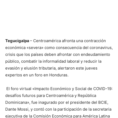
Tegucigalpa
– Centroamérica afronta una contracción
económica «severa» como consecuencia del coronavirus,
crisis que los países deben afrontar con endeudamiento
público, combatir la informalidad laboral y reducir la
evasión y elusión tributaria, alertaron este jueves
expertos en un foro en Honduras.
El foro virtual «Impacto Económico y Social de COVID-19:
desafíos futuros para Centroamérica y República
Dominicana», fue inagurado por el presidente del BCIE,
Dante Mossi, y contó con la participación de la secretaria
ejecutiva de la Comisión Económica para América Latina