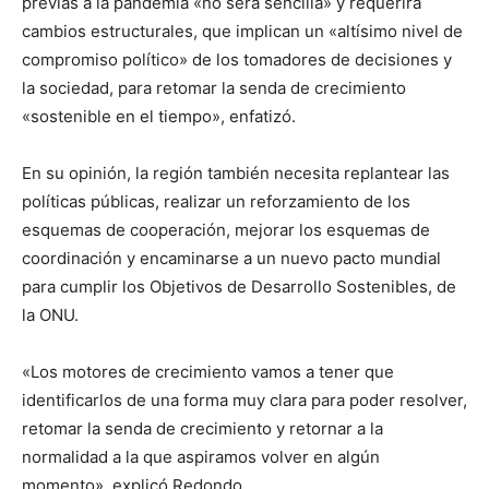
previas a la pandemia «no será sencilla» y requerirá
cambios estructurales, que implican un «altísimo nivel de
compromiso político» de los tomadores de decisiones y
la sociedad, para retomar la senda de crecimiento
«sostenible en el tiempo», enfatizó.
En su opinión, la región también necesita replantear las
políticas públicas, realizar un reforzamiento de los
esquemas de cooperación, mejorar los esquemas de
coordinación y encaminarse a un nuevo pacto mundial
para cumplir los Objetivos de Desarrollo Sostenibles, de
la ONU.
«Los motores de crecimiento vamos a tener que
identificarlos de una forma muy clara para poder resolver,
retomar la senda de crecimiento y retornar a la
normalidad a la que aspiramos volver en algún
momento», explicó Redondo.