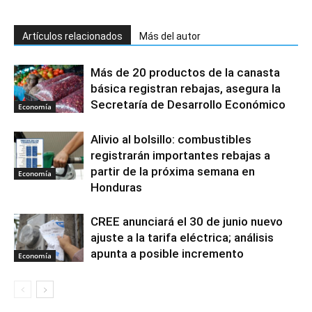
Artículos relacionados
Más del autor
Más de 20 productos de la canasta
básica registran rebajas, asegura la
Secretaría de Desarrollo Económico
Economía
Alivio al bolsillo: combustibles
registrarán importantes rebajas a
partir de la próxima semana en
Economía
Honduras
CREE anunciará el 30 de junio nuevo
ajuste a la tarifa eléctrica; análisis
apunta a posible incremento
Economía