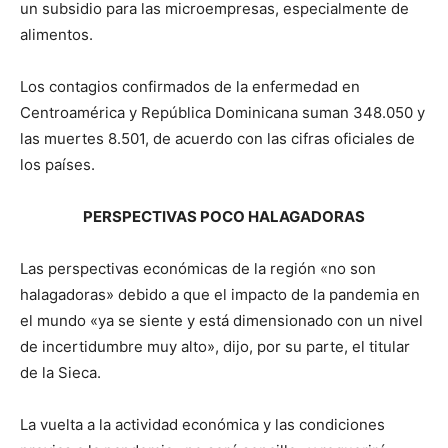
un subsidio para las microempresas, especialmente de
alimentos.
Los contagios confirmados de la enfermedad en
Centroamérica y República Dominicana suman 348.050 y
las muertes 8.501, de acuerdo con las cifras oficiales de
los países.
PERSPECTIVAS POCO HALAGADORAS
Las perspectivas económicas de la región «no son
halagadoras» debido a que el impacto de la pandemia en
el mundo «ya se siente y está dimensionado con un nivel
de incertidumbre muy alto», dijo, por su parte, el titular
de la Sieca.
La vuelta a la actividad económica y las condiciones