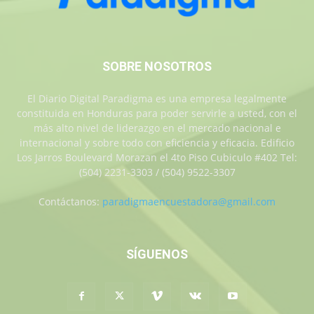
SOBRE NOSOTROS
El Diario Digital Paradigma es una empresa legalmente
constituida en Honduras para poder servirle a usted, con el
más alto nivel de liderazgo en el mercado nacional e
internacional y sobre todo con eficiencia y eficacia. Edificio
Los Jarros Boulevard Morazan el 4to Piso Cubiculo #402 Tel:
(504) 2231-3303 / (504) 9522-3307
Contáctanos:
paradigmaencuestadora@gmail.com
SÍGUENOS