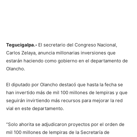
Tegucigalpa.-
El secretario del Congreso Nacional,
Carlos Zelaya, anuncia millonarias inversiones que
estarán haciendo como gobierno en el departamento de
Olancho.
El diputado por Olancho destacó que hasta la fecha se
han invertido más de mil 100 millones de lempiras y que
seguirán invirtiendo más recursos para mejorar la red
vial en este departamento.
“Solo ahorita se adjudicaron proyectos por el orden de
mil 100 millones de lempiras de la Secretaría de