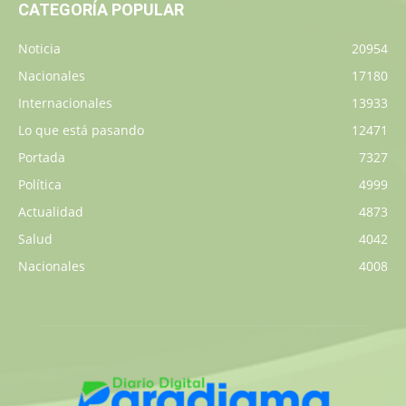
CATEGORÍA POPULAR
Noticia
20954
Nacionales
17180
Internacionales
13933
Lo que está pasando
12471
Portada
7327
Política
4999
Actualidad
4873
Salud
4042
Nacionales
4008