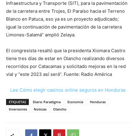
Infraestructura y Transporte (SIT), para la pavimentación
de la carretera entre Trojes, El Paraíso hacia el Terreno
Blanco en Patuca, eso ya es un proyecto adjudicado;
igual la continuación de pavimentación de la carretera
Limones-Salamá” amplió Zelaya.
El congresista resaltó que la presidenta Xiomara Castro
tiene tres días de estar en Olancho realizando diversos
recorridos por Catacamas y solicitado mejoras en la red
vial y “este 2023 así será”. Fuente: Radio América
Lee Cómo elegir casinos online seguros en Honduras
ETIQUETAS
Diario Paradigma
Economía
Honduras
Inversiones
Noticias
Olancho