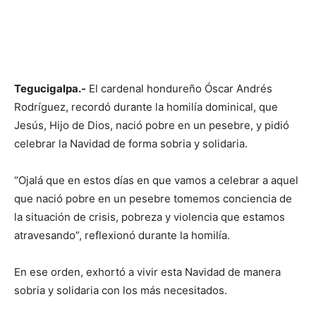
Tegucigalpa.-
El cardenal hondureño Óscar Andrés
Rodríguez, recordó durante la homilía dominical, que
Jesús, Hijo de Dios, nació pobre en un pesebre, y pidió
celebrar la Navidad de forma sobria y solidaria.
“Ojalá que en estos días en que vamos a celebrar a aquel
que nació pobre en un pesebre tomemos conciencia de
la situación de crisis, pobreza y violencia que estamos
atravesando”, reflexionó durante la homilía.
En ese orden, exhortó a vivir esta Navidad de manera
sobria y solidaria con los más necesitados.