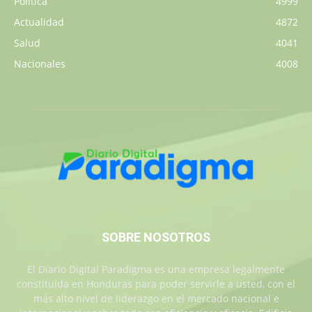
Política
4999
Actualidad
4872
Salud
4041
Nacionales
4008
SOBRE NOSOTROS
El Diario Digital Paradigma es una empresa legalmente
constituida en Honduras para poder servirle a usted, con el
más alto nivel de liderazgo en el mercado nacional e