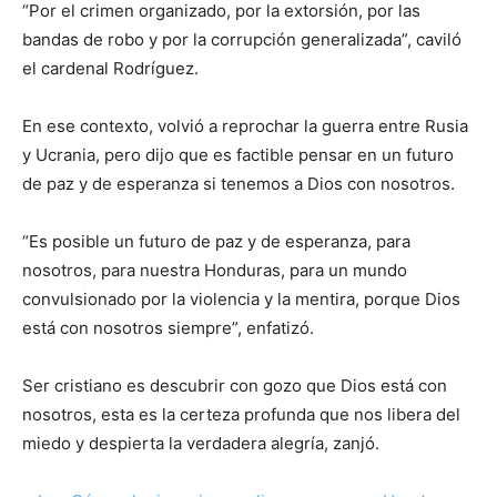
“Por el crimen organizado, por la extorsión, por las
bandas de robo y por la corrupción generalizada”, caviló
el cardenal Rodríguez.
En ese contexto, volvió a reprochar la guerra entre Rusia
y Ucrania, pero dijo que es factible pensar en un futuro
de paz y de esperanza si tenemos a Dios con nosotros.
“Es posible un futuro de paz y de esperanza, para
nosotros, para nuestra Honduras, para un mundo
convulsionado por la violencia y la mentira, porque Dios
está con nosotros siempre”, enfatizó.
Ser cristiano es descubrir con gozo que Dios está con
nosotros, esta es la certeza profunda que nos libera del
miedo y despierta la verdadera alegría, zanjó.