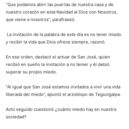
“Que podamos abrir las puertas de nuestra casa y de
nuestro corazón en esta Navidad al Dios con Nosotros,
que viene a nosotros”, parafraseó.
La invitación de la palabra de este día es no tener miedo
y recibir la vida que Dios ofrece siempre, razonó.
En ese orden, destacó el actuar de San José, quien
recibió en sueño la invitación a no temer y él debió
superar su propio miedo.
“Al igual que San José estamos invitados a vivir una vida
liberada del miedo”, apuntó el arzobispo de Tegucigalpa.
Acto seguido cuestionó ¿cuánto miedo hay en nuestra
sociedad?