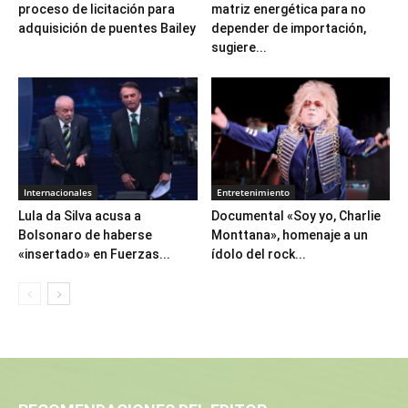
proceso de licitación para
matriz energética para no
adquisición de puentes Bailey
depender de importación,
sugiere...
Internacionales
Entretenimiento
Lula da Silva acusa a
Documental «Soy yo, Charlie
Bolsonaro de haberse
Monttana», homenaje a un
«insertado» en Fuerzas...
ídolo del rock...