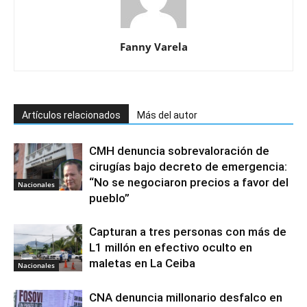
Fanny Varela
Artículos relacionados
Más del autor
CMH denuncia sobrevaloración de
cirugías bajo decreto de emergencia:
“No se negociaron precios a favor del
Nacionales
pueblo”
Capturan a tres personas con más de
L1 millón en efectivo oculto en
maletas en La Ceiba
Nacionales
CNA denuncia millonario desfalco en