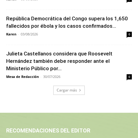
República Democrática del Congo supera los 1,650
fallecidos por ébola y los casos confirmados...
Karen
-
03/08/2026
0
Julieta Castellanos considera que Roosevelt
Hernández también debe responder ante el
Ministerio Público por...
Mesa de Redacción
-
30/07/2026
0
Cargar más
RECOMENDACIONES DEL EDITOR