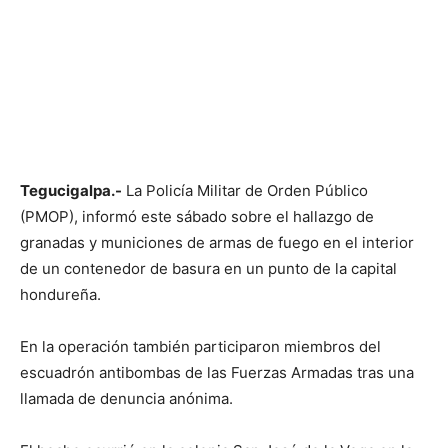
Tegucigalpa.-
La Policía Militar de Orden Público
(PMOP), informó este sábado sobre el hallazgo de
granadas y municiones de armas de fuego en el interior
de un contenedor de basura en un punto de la capital
hondureña.
En la operación también participaron miembros del
escuadrón antibombas de las Fuerzas Armadas tras una
llamada de denuncia anónima.