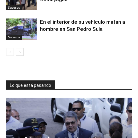
Sucesos
En el interior de su vehículo matan a
hombre en San Pedro Sula
Sucesos
Lo que está pasando