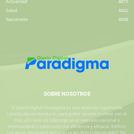
Actualidad
4873
Salud
4042
Nacionales
4008
SOBRE NOSOTROS
El Diario Digital Paradigma es una empresa legalmente
constituida en Honduras para poder servirle a usted, con el
más alto nivel de liderazgo en el mercado nacional e
internacional y sobre todo con eficiencia y eficacia. Edificio
Los Jarros Boulevard Morazan el 4to Piso Cubiculo #402 Tel: