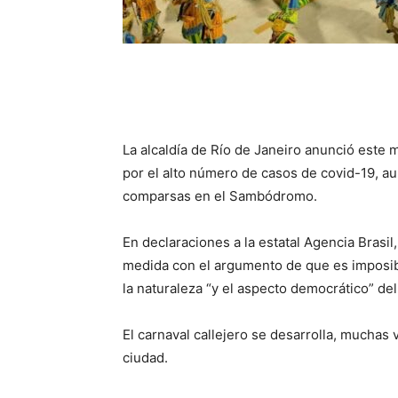
La alcaldía de Río de Janeiro anunció este m
por el alto número de casos de covid-19, au
comparsas en el Sambódromo.
En declaraciones a la estatal Agencia Brasil,
medida con el argumento de que es imposibl
la naturaleza “y el aspecto democrático” del
El carnaval callejero se desarrolla, muchas
ciudad.