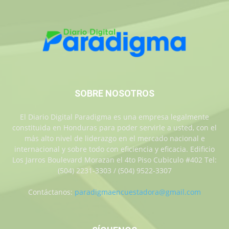
SOBRE NOSOTROS
El Diario Digital Paradigma es una empresa legalmente
constituida en Honduras para poder servirle a usted, con el
más alto nivel de liderazgo en el mercado nacional e
internacional y sobre todo con eficiencia y eficacia. Edificio
Los Jarros Boulevard Morazan el 4to Piso Cubiculo #402 Tel:
(504) 2231-3303 / (504) 9522-3307
Contáctanos:
paradigmaencuestadora@gmail.com