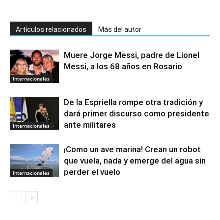
Artículos relacionados
Más del autor
Muere Jorge Messi, padre de Lionel
Messi, a los 68 años en Rosario
Internacionales
De la Espriella rompe otra tradición y
dará primer discurso como presidente
ante militares
Internacionales
¡Como un ave marina! Crean un robot
que vuela, nada y emerge del agua sin
perder el vuelo
Internacionales