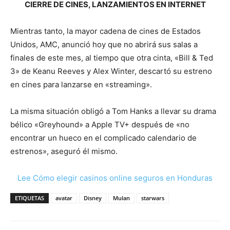
CIERRE DE CINES, LANZAMIENTOS EN INTERNET
Mientras tanto, la mayor cadena de cines de Estados
Unidos, AMC, anunció hoy que no abrirá sus salas a
finales de este mes, al tiempo que otra cinta, «Bill & Ted
3» de Keanu Reeves y Alex Winter, descartó su estreno
en cines para lanzarse en «streaming».
La misma situación obligó a Tom Hanks a llevar su drama
bélico «Greyhound» a Apple TV+ después de «no
encontrar un hueco en el complicado calendario de
estrenos», aseguró él mismo.
Lee Cómo elegir casinos online seguros en Honduras
ETIQUETAS
avatar
Disney
Mulan
starwars