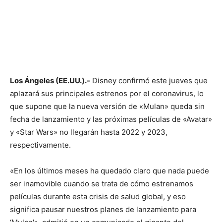
Los Ángeles (EE.UU.).-
Disney confirmó este jueves que
aplazará sus principales estrenos por el coronavirus, lo
que supone que la nueva versión de «Mulan» queda sin
fecha de lanzamiento y las próximas películas de «Avatar»
y «Star Wars» no llegarán hasta 2022 y 2023,
respectivamente.
«En los últimos meses ha quedado claro que nada puede
ser inamovible cuando se trata de cómo estrenamos
películas durante esta crisis de salud global, y eso
significa pausar nuestros planes de lanzamiento para