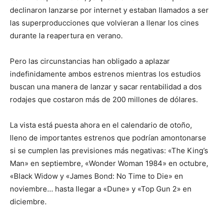
declinaron lanzarse por internet y estaban llamados a ser
las superproducciones que volvieran a llenar los cines
durante la reapertura en verano.
Pero las circunstancias han obligado a aplazar
indefinidamente ambos estrenos mientras los estudios
buscan una manera de lanzar y sacar rentabilidad a dos
rodajes que costaron más de 200 millones de dólares.
La vista está puesta ahora en el calendario de otoño,
lleno de importantes estrenos que podrían amontonarse
si se cumplen las previsiones más negativas: «The King’s
Man» en septiembre, «Wonder Woman 1984» en octubre,
«Black Widow y «James Bond: No Time to Die» en
noviembre… hasta llegar a «Dune» y «Top Gun 2» en
diciembre.