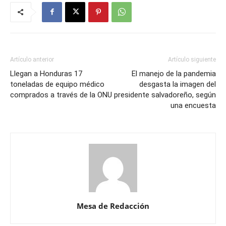
Artículo anterior
Artículo siguiente
Llegan a Honduras 17
El manejo de la pandemia
toneladas de equipo médico
desgasta la imagen del
comprados a través de la ONU
presidente salvadoreño, según
una encuesta
Mesa de Redacción