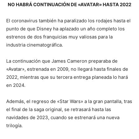
NO HABRÁ CONTINUACIÓN DE «AVATAR» HASTA 2022
El coronavirus también ha paralizado los rodajes hasta el
punto de que Disney ha aplazado un año completo los
estrenos de dos franquicias muy valiosas para la
industria cinematográfica.
La continuación que James Cameron preparaba de
«Avatar», estrenada en 2009, no llegará hasta finales de
2022, mientras que su tercera entrega planeada lo hará
en 2024.
Además, el regreso de «Star Wars» a la gran pantalla, tras
el final de la saga original, se retrasará hasta las
navidades de 2023, cuando se estrenará una nueva
trilogía.