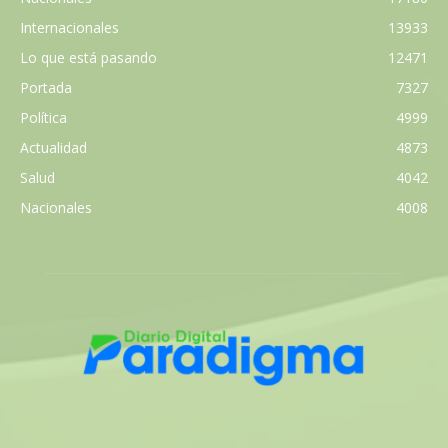
Internacionales
13933
Lo que está pasando
12471
Portada
7327
Política
4999
Actualidad
4873
Salud
4042
Nacionales
4008