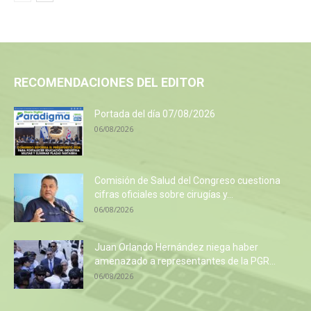
RECOMENDACIONES DEL EDITOR
Portada del día 07/08/2026
06/08/2026
Comisión de Salud del Congreso cuestiona
cifras oficiales sobre cirugías y...
06/08/2026
Juan Orlando Hernández niega haber
amenazado a representantes de la PGR...
06/08/2026