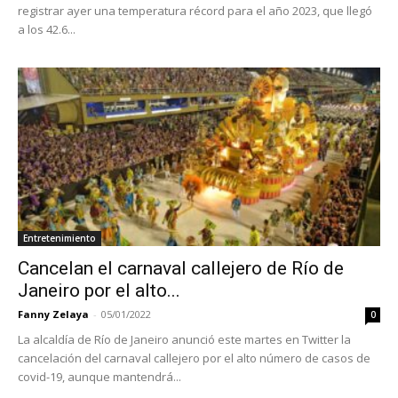
registrar ayer una temperatura récord para el año 2023, que llegó
a los 42.6...
Entretenimiento
Cancelan el carnaval callejero de Río de
Janeiro por el alto...
Fanny Zelaya
-
05/01/2022
0
La alcaldía de Río de Janeiro anunció este martes en Twitter la
cancelación del carnaval callejero por el alto número de casos de
covid-19, aunque mantendrá...