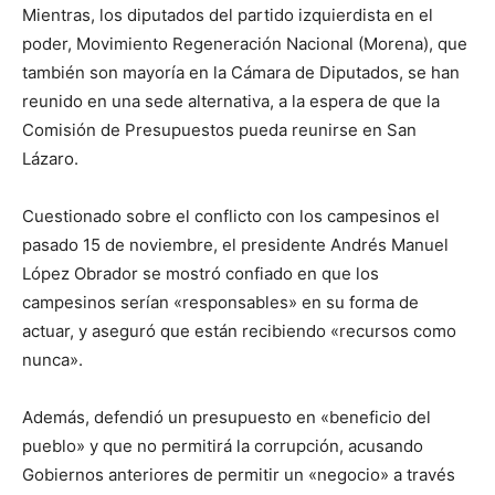
Mientras, los diputados del partido izquierdista en el
poder, Movimiento Regeneración Nacional (Morena), que
también son mayoría en la Cámara de Diputados, se han
reunido en una sede alternativa, a la espera de que la
Comisión de Presupuestos pueda reunirse en San
Lázaro.
Cuestionado sobre el conflicto con los campesinos el
pasado 15 de noviembre, el presidente Andrés Manuel
López Obrador se mostró confiado en que los
campesinos serían «responsables» en su forma de
actuar, y aseguró que están recibiendo «recursos como
nunca».
Además, defendió un presupuesto en «beneficio del
pueblo» y que no permitirá la corrupción, acusando
Gobiernos anteriores de permitir un «negocio» a través