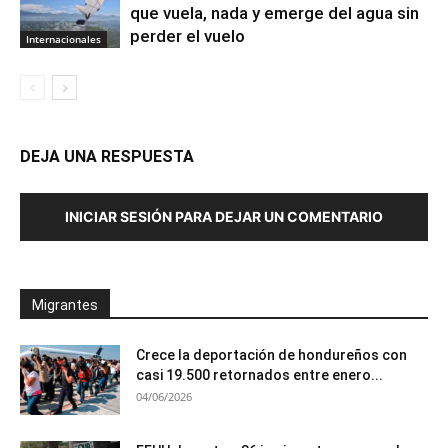
que vuela, nada y emerge del agua sin
perder el vuelo
Internacionales
DEJA UNA RESPUESTA
INICIAR SESIÓN PARA DEJAR UN COMENTARIO
Migrantes
Crece la deportación de hondureños con
casi 19.500 retornados entre enero...
04/06/2026