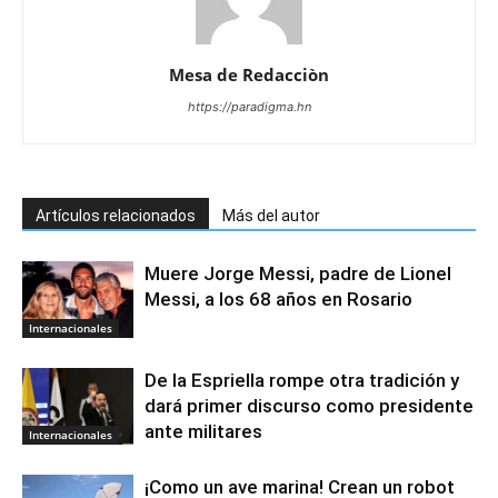
Mesa de Redacciòn
https://paradigma.hn
Artículos relacionados
Más del autor
Muere Jorge Messi, padre de Lionel
Messi, a los 68 años en Rosario
Internacionales
De la Espriella rompe otra tradición y
dará primer discurso como presidente
ante militares
Internacionales
¡Como un ave marina! Crean un robot