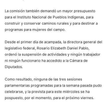
La comisión también demandó un mayor presupuesto
para el Instituto Nacional de Pueblos Indígenas, para
construir y conservar caminos rurales y para destinar a
programas para mujeres del campo.
Desde el primer día de acampada, la directora general del
legislativo federal, Rosario Elizabeth Daniel Pablo,
ordenó la suspensión de actividades y ningún trabajador
ni ningún funcionario ha accedido a la Cámara de
Diputados.
Como resultado, ninguna de las tres sesiones
parlamentarias programadas para la semana pasada pudo
celebrarse, y la prevista para este miércoles se ha
pospuesto, por el momento, para el próximo viernes.