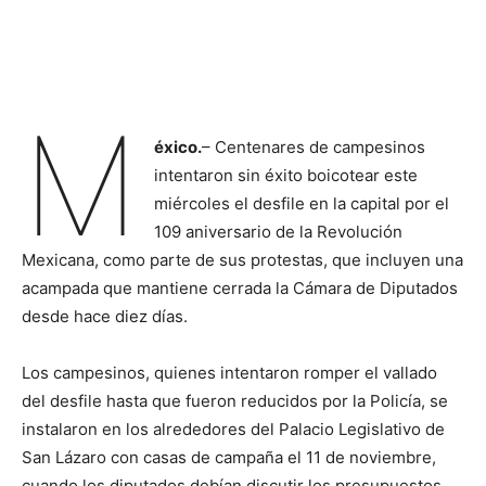
M
éxico.
– Centenares de campesinos
intentaron sin éxito boicotear este
miércoles el desfile en la capital por el
109 aniversario de la Revolución
Mexicana, como parte de sus protestas, que incluyen una
acampada que mantiene cerrada la Cámara de Diputados
desde hace diez días.
Los campesinos, quienes intentaron romper el vallado
del desfile hasta que fueron reducidos por la Policía, se
instalaron en los alrededores del Palacio Legislativo de
San Lázaro con casas de campaña el 11 de noviembre,
cuando los diputados debían discutir los presupuestos