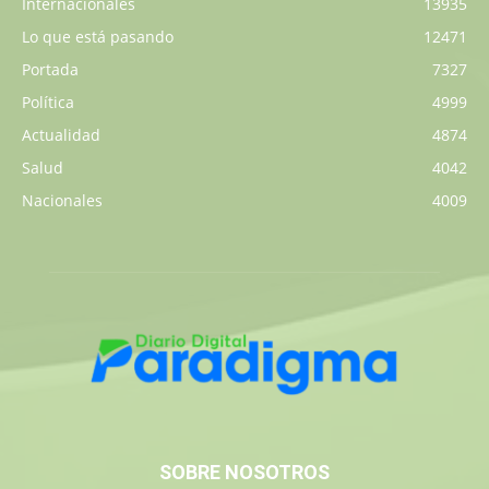
Internacionales
13935
Lo que está pasando
12471
Portada
7327
Política
4999
Actualidad
4874
Salud
4042
Nacionales
4009
SOBRE NOSOTROS