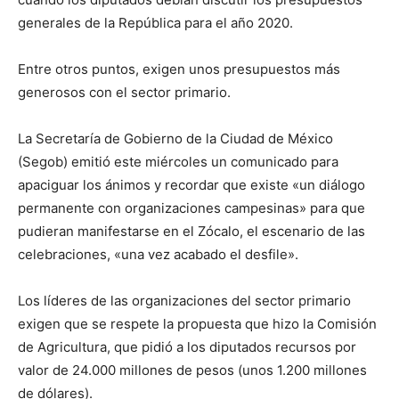
generales de la República para el año 2020.
Entre otros puntos, exigen unos presupuestos más
generosos con el sector primario.
La Secretaría de Gobierno de la Ciudad de México
(Segob) emitió este miércoles un comunicado para
apaciguar los ánimos y recordar que existe «un diálogo
permanente con organizaciones campesinas» para que
pudieran manifestarse en el Zócalo, el escenario de las
celebraciones, «una vez acabado el desfile».
Los líderes de las organizaciones del sector primario
exigen que se respete la propuesta que hizo la Comisión
de Agricultura, que pidió a los diputados recursos por
valor de 24.000 millones de pesos (unos 1.200 millones
de dólares).