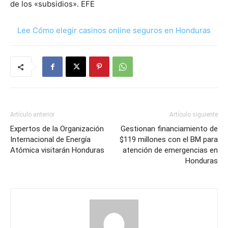
de los «subsidios». EFE
Lee Cómo elegir casinos online seguros en Honduras
Artículo anterior
Artículo siguiente
Expertos de la Organización
Gestionan financiamiento de
Internacional de Energía
$119 millones con el BM para
Atómica visitarán Honduras
atención de emergencias en
Honduras