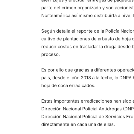
parte del crimen organizado y son accionis
Norteamérica así mismo distribuirla a nivel l
Según detalla el reporte de la Policía Nacio
cultivo de plantaciones de arbusto de hoja d
reducir costos en trasladar la droga desde
proceso.
Es por ello que gracias a diferentes operaci
país, desde el año 2018 a la fecha, la DNPA 
hoja de coca erradicados.
Estas importantes erradicaciones han sido e
Dirección Nacional Policial Antidrogas (DN
Dirección Nacional Policial de Servicios Fr
directamente en cada una de ellas.