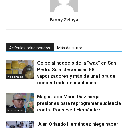
Fanny Zelaya
Artículos relacionados
Más del autor
Golpe al negocio de la “wax” en San
Pedro Sula: decomisan 88
vaporizadores y más de una libra de
Nacionales
concentrado de marihuana
Magistrado Mario Díaz niega
presiones para reprogramar audiencia
contra Roosevelt Hernández
Nacionales
Juan Orlando Hernández niega haber