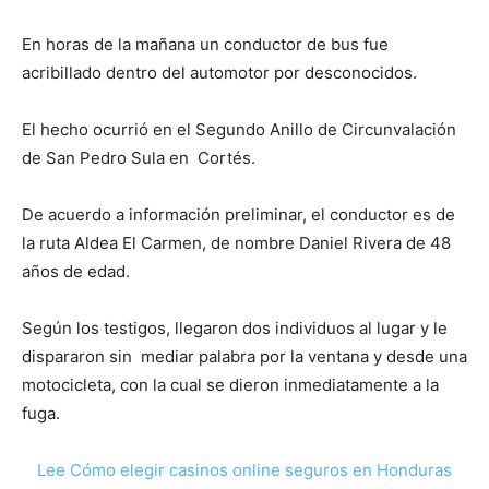
En horas de la mañana un conductor de bus fue
acribillado dentro del automotor por desconocidos.
El hecho ocurrió en el Segundo Anillo de Circunvalación
de San Pedro Sula en Cortés.
De acuerdo a información preliminar, el conductor es de
la ruta Aldea El Carmen, de nombre Daniel Rivera de 48
años de edad.
Según los testigos, llegaron dos individuos al lugar y le
dispararon sin mediar palabra por la ventana y desde una
motocicleta, con la cual se dieron inmediatamente a la
fuga.
Lee Cómo elegir casinos online seguros en Honduras