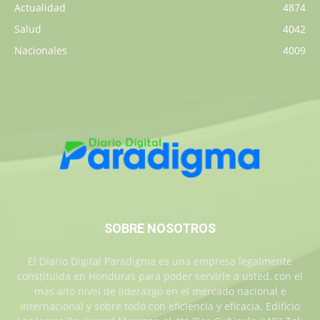
Actualidad
4874
Salud
4042
Nacionales
4009
SOBRE NOSOTROS
El Diario Digital Paradigma es una empresa legalmente
constituida en Honduras para poder servirle a usted, con el
más alto nivel de liderazgo en el mercado nacional e
internacional y sobre todo con eficiencia y eficacia. Edificio