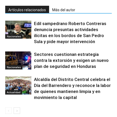
Artículos relacionados
Más del autor
Edil sampedrano Roberto Contreras
denuncia presuntas actividades
ilícitas en los bordos de San Pedro
Nacionales
Sula y pide mayor intervención
Sectores cuestionan estrategia
contra la extorsión y exigen un nuevo
plan de seguridad en Honduras
Nacionales
Alcaldía del Distrito Central celebra el
Día del Barrendero y reconoce la labor
de quienes mantienen limpia y en
Actualidad
movimiento la capital