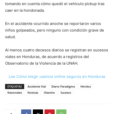
tomando en cuenta cómo quedó el vehículo pickup tras
caer en la hondonada.
En el accidente ocurrido anoche se reportaron varios
niños golpeados, pero ninguno con condición grave de
salud.
Al menos cuatro decesos diarios se registran en sucesos
viales en Honduras, de acuerdo a registros del
Observatorio de la Violencia de la UNAH.
Lee Cómo elegir casinos online seguros en Honduras
ETIQUETAS
Accidente Vial
Diario Paradigma
Heridos
Nacionales
Noticias
Olancho
Sucesos