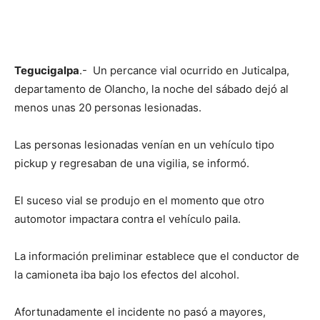
Tegucigalpa
.- Un percance vial ocurrido en Juticalpa,
departamento de Olancho, la noche del sábado dejó al
menos unas 20 personas lesionadas.
Las personas lesionadas venían en un vehículo tipo
pickup y regresaban de una vigilia, se informó.
El suceso vial se produjo en el momento que otro
automotor impactara contra el vehículo paila.
La información preliminar establece que el conductor de
la camioneta iba bajo los efectos del alcohol.
Afortunadamente el incidente no pasó a mayores,