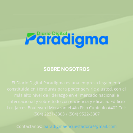
SOBRE NOSOTROS
El Diario Digital Paradigma es una empresa legalmente
constituida en Honduras para poder servirle a usted, con el
más alto nivel de liderazgo en el mercado nacional e
internacional y sobre todo con eficiencia y eficacia. Edificio
Los Jarros Boulevard Morazan el 4to Piso Cubiculo #402 Tel:
(504) 2231-3303 / (504) 9522-3307
Contáctanos:
paradigmaencuestadora@gmail.com