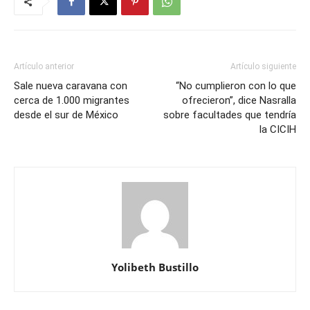
Artículo anterior
Artículo siguiente
Sale nueva caravana con
“No cumplieron con lo que
cerca de 1.000 migrantes
ofrecieron”, dice Nasralla
desde el sur de México
sobre facultades que tendría
la CICIH
Yolibeth Bustillo