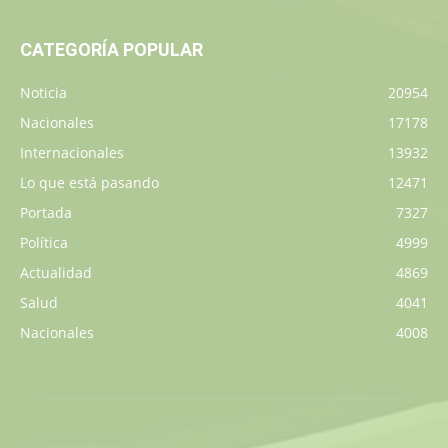
CATEGORÍA POPULAR
Noticia
20954
Nacionales
17178
Internacionales
13932
Lo que está pasando
12471
Portada
7327
Política
4999
Actualidad
4869
Salud
4041
Nacionales
4008