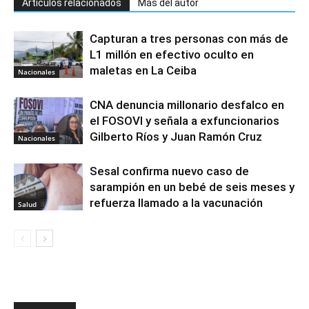
Artículos relacionados
Más del autor
Capturan a tres personas con más de
L1 millón en efectivo oculto en
maletas en La Ceiba
Nacionales
CNA denuncia millonario desfalco en
el FOSOVI y señala a exfuncionarios
Gilberto Ríos y Juan Ramón Cruz
Nacionales
Sesal confirma nuevo caso de
sarampión en un bebé de seis meses y
refuerza llamado a la vacunación
Salud