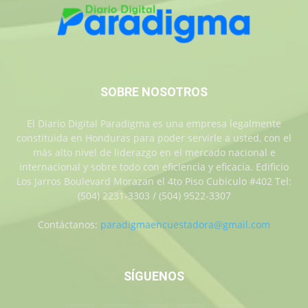
SOBRE NOSOTROS
El Diario Digital Paradigma es una empresa legalmente
constituida en Honduras para poder servirle a usted, con el
más alto nivel de liderazgo en el mercado nacional e
internacional y sobre todo con eficiencia y eficacia. Edificio
Los Jarros Boulevard Morazan el 4to Piso Cubiculo #402 Tel:
(504) 2231-3303 / (504) 9522-3307
Contáctanos:
paradigmaencuestadora@gmail.com
SÍGUENOS