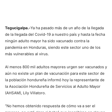
Tegucigalpa.-
Ya ha pasado más de un año de la llegada
de la llegada del Covid-19 a nuestro país y hasta la fecha
ningún adulto mayor ha sido vacunado contra la
pandemia en Honduras, siendo este sector uno de los
más vulnerables al virus.
Al menos 800 mil adultos mayores urgen ser vacunados y
aún no existe un plan de vacunación para este sector de
la población hondureña informó hoy la representante de
la Asociación Hondureña de Servicios al Adulto Mayor
(AHSAM), Lily Villatoro.
“No hemos obtenido respuesta de cómo va a ser el