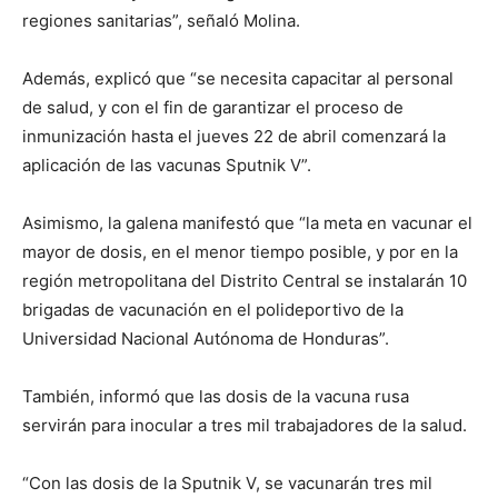
regiones sanitarias”, señaló Molina.
Además, explicó que “se necesita capacitar al personal
de salud, y con el fin de garantizar el proceso de
inmunización hasta el jueves 22 de abril comenzará la
aplicación de las vacunas Sputnik V”.
Asimismo, la galena manifestó que “la meta en vacunar el
mayor de dosis, en el menor tiempo posible, y por en la
región metropolitana del Distrito Central se instalarán 10
brigadas de vacunación en el polideportivo de la
Universidad Nacional Autónoma de Honduras”.
También, informó que las dosis de la vacuna rusa
servirán para inocular a tres mil trabajadores de la salud.
“Con las dosis de la Sputnik V, se vacunarán tres mil