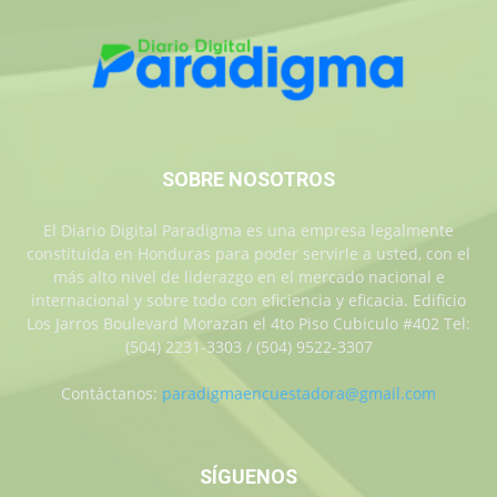
SOBRE NOSOTROS
El Diario Digital Paradigma es una empresa legalmente
constituida en Honduras para poder servirle a usted, con el
más alto nivel de liderazgo en el mercado nacional e
internacional y sobre todo con eficiencia y eficacia. Edificio
Los Jarros Boulevard Morazan el 4to Piso Cubiculo #402 Tel:
(504) 2231-3303 / (504) 9522-3307
Contáctanos:
paradigmaencuestadora@gmail.com
SÍGUENOS