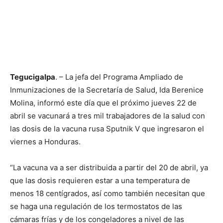
Tegucigalpa
. – La jefa del Programa Ampliado de
Inmunizaciones de la Secretaría de Salud, Ida Berenice
Molina, informó este día que el próximo jueves 22 de
abril se vacunará a tres mil trabajadores de la salud con
las dosis de la vacuna rusa Sputnik V que ingresaron el
viernes a Honduras.
“La vacuna va a ser distribuida a partir del 20 de abril, ya
que las dosis requieren estar a una temperatura de
menos 18 centígrados, así como también necesitan que
se haga una regulación de los termostatos de las
cámaras frías y de los congeladores a nivel de las