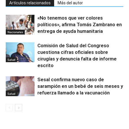
Artículos relacionados
Más del autor
«No tenemos que ver colores
políticos», afirma Tomás Zambrano en
entrega de ayuda humanitaria
Nacionales
Comisión de Salud del Congreso
cuestiona cifras oficiales sobre
cirugías y denuncia falta de informe
Salud
escrito
Sesal confirma nuevo caso de
sarampión en un bebé de seis meses y
refuerza llamado a la vacunación
Salud