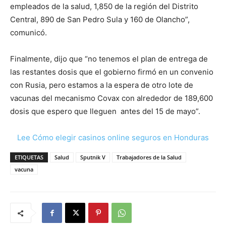
empleados de la salud, 1,850 de la región del Distrito
Central, 890 de San Pedro Sula y 160 de Olancho”,
comunicó.
Finalmente, dijo que “no tenemos el plan de entrega de
las restantes dosis que el gobierno firmó en un convenio
con Rusia, pero estamos a la espera de otro lote de
vacunas del mecanismo Covax con alrededor de 189,600
dosis que espero que lleguen antes del 15 de mayo”.
Lee Cómo elegir casinos online seguros en Honduras
ETIQUETAS
Salud
Sputnik V
Trabajadores de la Salud
vacuna