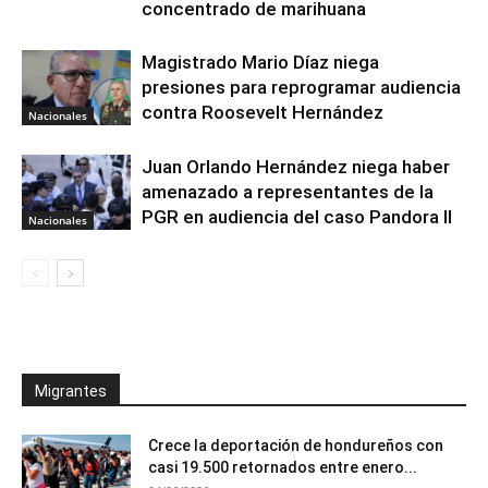
concentrado de marihuana
Magistrado Mario Díaz niega
presiones para reprogramar audiencia
contra Roosevelt Hernández
Nacionales
Juan Orlando Hernández niega haber
amenazado a representantes de la
PGR en audiencia del caso Pandora II
Nacionales
Migrantes
Crece la deportación de hondureños con
casi 19.500 retornados entre enero...