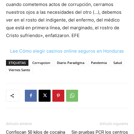
cuando cometemos actos de corrupción, cerramos
nuestros ojos a las necesidades del otro (…), debemos
ver en el rosto del indigente, del enfermo, del médico
que está en primera línea, del marginado, el rostro de
Cristo sufriendo», enfatizaron. EFE
Lee Cómo elegir casinos online seguros en Honduras
ETIQUETAS
Corrupcion
Diario Paradigma
Pandemia
Salud
Viernes Santo
Artículo anterior
Artículo siguiente
Confiscan 50 kilos de cocaína
Sin pruebas PCR los centros