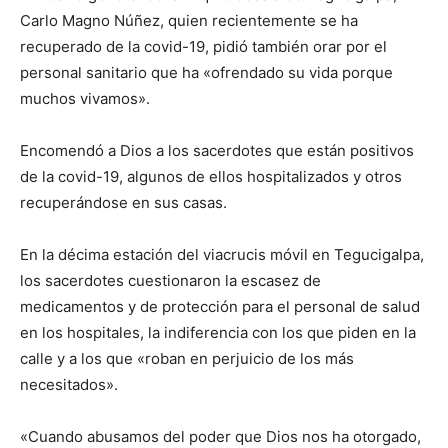
Carlo Magno Núñez, quien recientemente se ha
recuperado de la covid-19, pidió también orar por el
personal sanitario que ha «ofrendado su vida porque
muchos vivamos».
Encomendó a Dios a los sacerdotes que están positivos
de la covid-19, algunos de ellos hospitalizados y otros
recuperándose en sus casas.
En la décima estación del viacrucis móvil en Tegucigalpa,
los sacerdotes cuestionaron la escasez de
medicamentos y de protección para el personal de salud
en los hospitales, la indiferencia con los que piden en la
calle y a los que «roban en perjuicio de los más
necesitados».
«Cuando abusamos del poder que Dios nos ha otorgado,