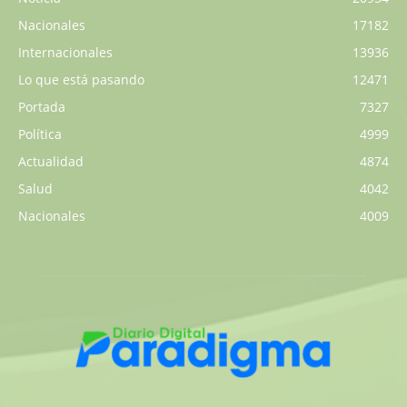
Nacionales
17182
Internacionales
13936
Lo que está pasando
12471
Portada
7327
Política
4999
Actualidad
4874
Salud
4042
Nacionales
4009