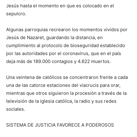
Jesús hasta el momento en que es colocado en el
sepulcro.
Algunas parroquias recrearon los momentos vividos por
Jesús de Nazaret, guardando la distancia, en
cumplimiento al protocolo de bioseguridad establecido
por las autoridades por el coronavirus, que en el país
deja más de 189.000 contagios y 4.622 muertos.
Una veintena de católicos se concentraron frente a cada
una de las catorce estaciones del viacrucis para orar,
mientras que otros siguieron la procesión a través de la
televisión de la iglesia católica, la radio y sus redes
sociales.
SISTEMA DE JUSTICIA FAVORECE A PODEROSOS