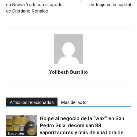
en Nueva York con el apodo
de triaje en la capital
de Cristiano Ronaldo
Yolibeth Bustillo
Artículos relacionados
Más del autor
Golpe al negocio de la “wax” en San
Pedro Sula: decomisan 88
vaporizadores y más de una libra de
Nacionales