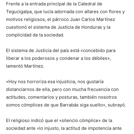
Frente a la entrada principal de la Catedral de
Tegucigalpa, que lucía adornada con altares con flores y
motivos religiosos, el párroco Juan Carlos Martínez
cuestionó el sistema de Justicia de Honduras y la
complicidad de la sociedad.
El sistema de Justicia del país está «concebido para
liberar a los poderosos y condenar a los débiles»,
lamentó Martínez.
«Hoy nos horroriza esa injusticia, nos gustaría
distanciarnos de ella, pero con mucha frecuencia con
actitudes, comentarios y posturas, también nosotros
somos cómplices de que Barrabás siga suelto», subrayó.
El religioso indicó que el «silencio cómplice» de la
sociedad ante «lo injusto, la actitud de impotencia ante