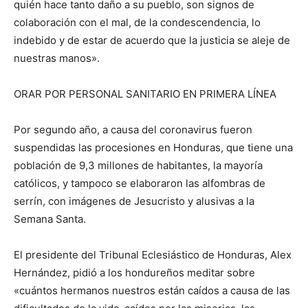
quién hace tanto daño a su pueblo, son signos de
colaboración con el mal, de la condescendencia, lo
indebido y de estar de acuerdo que la justicia se aleje de
nuestras manos».
ORAR POR PERSONAL SANITARIO EN PRIMERA LÍNEA
Por segundo año, a causa del coronavirus fueron
suspendidas las procesiones en Honduras, que tiene una
población de 9,3 millones de habitantes, la mayoría
católicos, y tampoco se elaboraron las alfombras de
serrín, con imágenes de Jesucristo y alusivas a la
Semana Santa.
El presidente del Tribunal Eclesiástico de Honduras, Alex
Hernández, pidió a los hondureños meditar sobre
«cuántos hermanos nuestros están caídos a causa de las