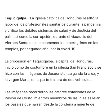
Tegucigalpa.
– La iglesia católica de Honduras resaltó la
labor de los profesionales sanitarios durante la pandemia
y criticó los débiles sistemas de salud y de Justicia del
país, así como la corrupción, durante el viacrucis del
Viernes Santo que se conmemoró sin peregrinos en los
templos, por segundo año, por la covid-19.
La procesión en Tegucigalpa, la capital de Honduras,
inició como de costumbre en la iglesia San Francisco y se
hizo con las imágenes de Jesucristo, cargando la cruz, y
la virgen María, en la parte trasera de dos vehículos.
Las imágenes recorrieron las catorce estaciones de la
Pasión de Cristo, mientras miembros de las iglesias leían
los pasajes que narran desde la condena a muerte de